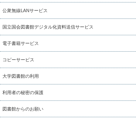
公衆無線LANサービス
国立国会図書館デジタル化資料送信サービス
電子書籍サービス
コピーサービス
大学図書館の利用
利用者の秘密の保護
図書館からのお願い