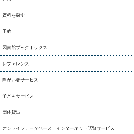
資料を探す
予約
図書館ブックボックス
レファレンス
障がい者サービス
子どもサービス
団体貸出
オンラインデータベース・インターネット閲覧サービス