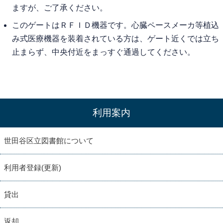
ますが、ご了承ください。
このゲートはＲＦＩＤ機器です。心臓ペースメーカ等植込
み式医療機器を装着されている方は、ゲート近くでは立ち
止まらず、中央付近をまっすぐ通過してください。
利用案内
世田谷区立図書館について
利用者登録(更新)
貸出
返却