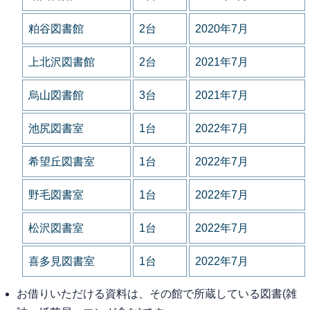
粕谷図書館
2台
2020年7月
上北沢図書館
2台
2021年7月
烏山図書館
3台
2021年7月
池尻図書室
1台
2022年7月
希望丘図書室
1台
2022年7月
野毛図書室
1台
2022年7月
松沢図書室
1台
2022年7月
喜多見図書室
1台
2022年7月
お借りいただける資料は、その館で所蔵している図書(雑