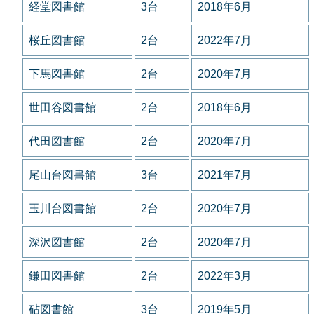
経堂図書館
3台
2018年6月
桜丘図書館
2台
2022年7月
下馬図書館
2台
2020年7月
世田谷図書館
2台
2018年6月
代田図書館
2台
2020年7月
尾山台図書館
3台
2021年7月
玉川台図書館
2台
2020年7月
深沢図書館
2台
2020年7月
鎌田図書館
2台
2022年3月
砧図書館
3台
2019年5月