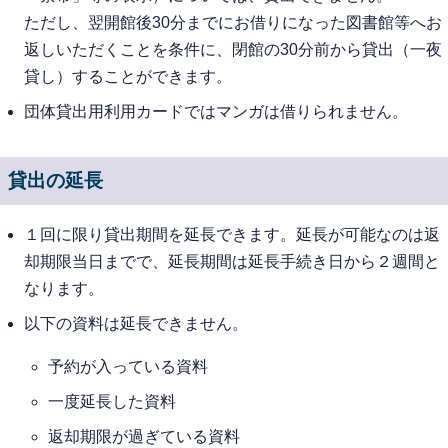
ただし、翌開館後30分までにお借りになった図書館等へお
返しいただくことを条件に、閉館の30分前から貸出（一夜
貸し）することができます。
団体貸出用利用カードではマンガは借りられません。
貸出の延長
１回に限り貸出期間を延長できます。延長が可能なのは返
却期限当日までで、延長期間は延長手続き日から２週間と
なります。
以下の資料は延長できません。
予約が入っている資料
一度延長した資料
返却期限が過ぎている資料