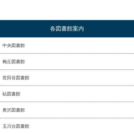
各図書館案内
中央図書館
梅丘図書館
世田谷図書館
砧図書館
奥沢図書館
玉川台図書館