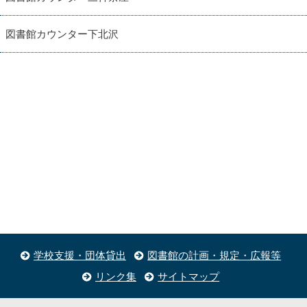
図書館カウンター下北沢
学校支援・団体貸出
図書館の計画・規定・広報等
リンク集
サイトマップ