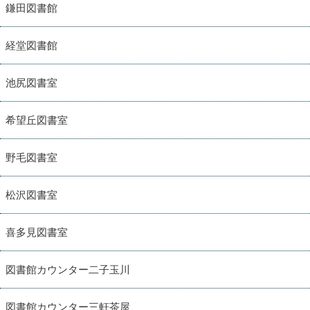
鎌田図書館
経堂図書館
池尻図書室
希望丘図書室
野毛図書室
松沢図書室
喜多見図書室
図書館カウンター二子玉川
図書館カウンター三軒茶屋