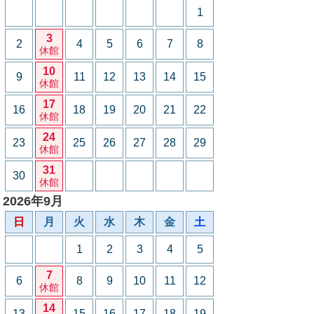
1
3
2
4
5
6
7
8
休館
10
9
11
12
13
14
15
休館
17
16
18
19
20
21
22
休館
24
23
25
26
27
28
29
休館
31
30
休館
2026年9月
日
月
火
水
木
金
土
1
2
3
4
5
7
6
8
9
10
11
12
休館
14
13
15
16
17
18
19