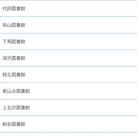
代田図書館
烏山図書館
下馬図書館
深沢図書館
桜丘図書館
尾山台図書館
上北沢図書館
粕谷図書館