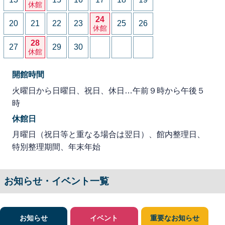
休館
24
20
21
22
23
25
26
休館
28
27
29
30
休館
開館時間
火曜日から日曜日、祝日、休日…午前９時から午後５
時
休館日
月曜日（祝日等と重なる場合は翌日）、館内整理日、
特別整理期間、年末年始
お知らせ・イベント一覧
お知らせ
イベント
重要なお知らせ