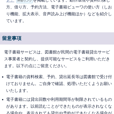
ド」
を掲載しています。動作環境や資料の探し
外部リンク
方、借り方、予約方法、電子書籍ビューワの使い方（しお
り機能、拡大表示、音声読み上げ機能ほか）などを紹介し
ています。
留意事項
電子書籍サービスは、図書館が民間の電子書籍貸出サービ
ス事業者と契約し、提供可能なサービスをご利用いただき
ます。以下の点にご留意ください。
電子書籍の資料検索、予約、貸出延長等は図書館で受け付
けておりません。ご自身で確認、処理いただくようお願い
いたします。
電子書籍には貸出回数や利用期間等が制限されているもの
があります。以前読むことができたものが表示されなくな
る場合や、表示されても貸出や予約ができなくなる場合が