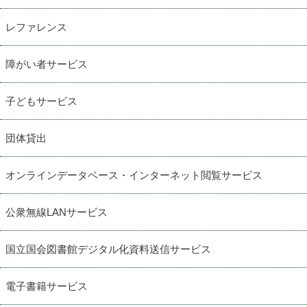
レファレンス
障がい者サービス
子どもサービス
団体貸出
オンラインデータベース・インターネット閲覧サービス
公衆無線LANサービス
国立国会図書館デジタル化資料送信サービス
電子書籍サービス