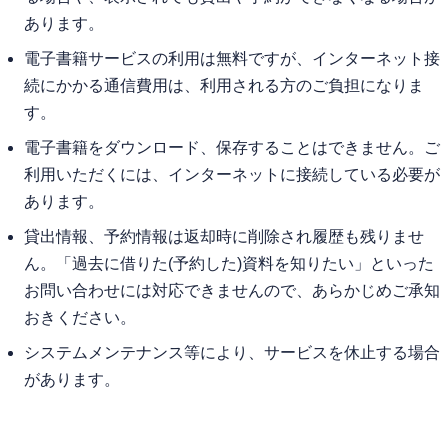
あります。
電子書籍サービスの利用は無料ですが、インターネット接
続にかかる通信費用は、利用される方のご負担になりま
す。
電子書籍をダウンロード、保存することはできません。ご
利用いただくには、インターネットに接続している必要が
あります。
貸出情報、予約情報は返却時に削除され履歴も残りませ
ん。「過去に借りた(予約した)資料を知りたい」といった
お問い合わせには対応できませんので、あらかじめご承知
おきください。
システムメンテナンス等により、サービスを休止する場合
があります。