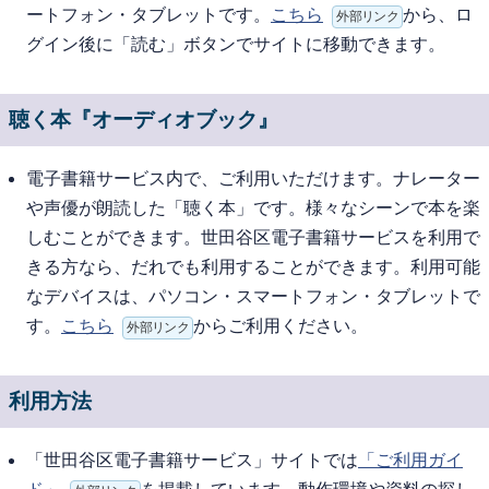
ートフォン・タブレットです。
こちら
から、ロ
外部リンク
グイン後に「読む」ボタンでサイトに移動できます。
聴く本『オーディオブック』
電子書籍サービス内で、ご利用いただけます。ナレーター
や声優が朗読した「聴く本」です。様々なシーンで本を楽
しむことができます。世田谷区電子書籍サービスを利用で
きる方なら、だれでも利用することができます。利用可能
なデバイスは、パソコン・スマートフォン・タブレットで
す。
こちら
からご利用ください。
外部リンク
利用方法
「世田谷区電子書籍サービス」サイトでは
「ご利用ガイ