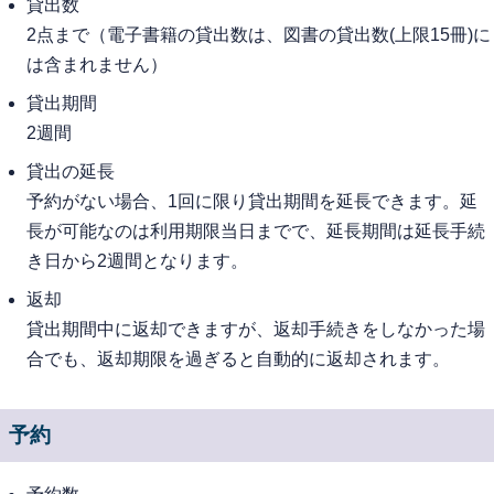
貸出数
2点まで（電子書籍の貸出数は、図書の貸出数(上限15冊)に
は含まれません）
貸出期間
2週間
貸出の延長
予約がない場合、1回に限り貸出期間を延長できます。延
長が可能なのは利用期限当日までで、延長期間は延長手続
き日から2週間となります。
返却
貸出期間中に返却できますが、返却手続きをしなかった場
合でも、返却期限を過ぎると自動的に返却されます。
予約