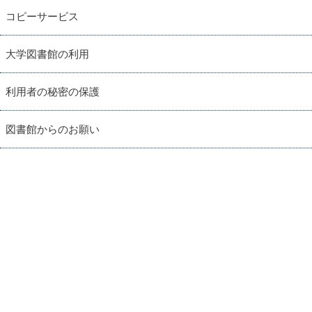
コピーサービス
大学図書館の利用
利用者の秘密の保護
図書館からのお願い