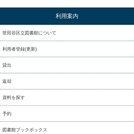
利用案内
世田谷区立図書館について
利用者登録(更新)
貸出
返却
資料を探す
予約
図書館ブックボックス