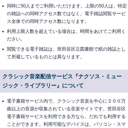
同時に50人までご利用いただけます。上限の50人は、特定
の雑誌への同時アクセス数ではなく、電子雑誌閲覧サービ
ス全体での同時アクセス数になります。
利用上限人数を超えている場合は、時間をあけてご利用く
ださい。
閲覧できる電子雑誌は、世田谷区立図書館で紙の雑誌とし
て所蔵しているものとは異なります。
クラシック音楽配信サービス『ナクソス・ミュー
ジック・ライブラリー』について
電子書籍サービス内で、クラシック音楽を中心に２００万
曲以上の音源が収集されている音楽サイトです。世田谷区
電子書籍サービスを利用できる方なら、だれでも利用する
ことができます。利用可能なデバイスは、パソコン・スマ