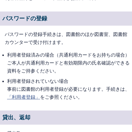
パスワードの登録
パスワードの登録手続きは、図書館のほか図書室、図書館
カウンターで受け付けます。
利用者登録済みの場合（共通利用カードをお持ちの場合）
ご本人が共通利用カードと有効期限内の氏名確認ができる
資料をご持参ください。
利用者登録されていない場合
事前に図書館の利用者登録が必要になります。手続きは、
「利用者登録」
をご参照ください。
貸出、返却