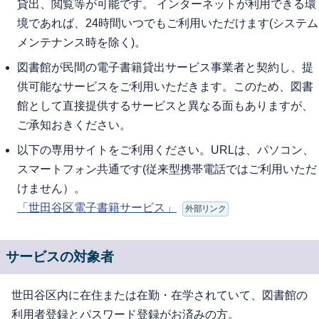
貸出、閲覧等が可能です。 インターネットが利用できる環
境であれば、24時間いつでもご利用いただけます(システム
メンテナンス時を除く)。
図書館が民間の電子書籍貸出サービス事業者と契約し、提
供可能なサービスをご利用いただきます。このため、図書
館として直接提供するサービスと異なる面もありますが、
ご承知おきください。
以下の専用サイトをご利用ください。URLは、パソコン、
スマートフォン共通です(従来型携帯電話ではご利用いただ
けません）。
「世田谷区電子書籍サービス」
外部リンク
サービスの対象者
世田谷区内に在住または在勤・在学されていて、図書館の
利用者登録とパスワード登録がお済みの方。