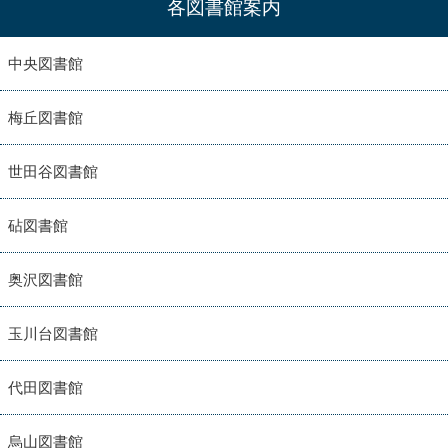
各図書館案内
中央図書館
梅丘図書館
世田谷図書館
砧図書館
奥沢図書館
玉川台図書館
代田図書館
烏山図書館