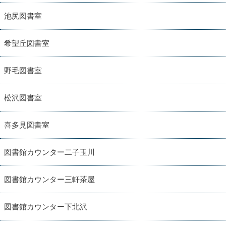
池尻図書室
希望丘図書室
野毛図書室
松沢図書室
喜多見図書室
図書館カウンター二子玉川
図書館カウンター三軒茶屋
図書館カウンター下北沢