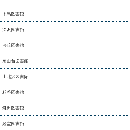
下馬図書館
深沢図書館
桜丘図書館
尾山台図書館
上北沢図書館
粕谷図書館
鎌田図書館
経堂図書館