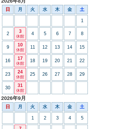
2026年8月
日
月
火
水
木
金
土
1
3
2
4
5
6
7
8
休館
10
9
11
12
13
14
15
休館
17
16
18
19
20
21
22
休館
24
23
25
26
27
28
29
休館
31
30
休館
2026年9月
日
月
火
水
木
金
土
1
2
3
4
5
7