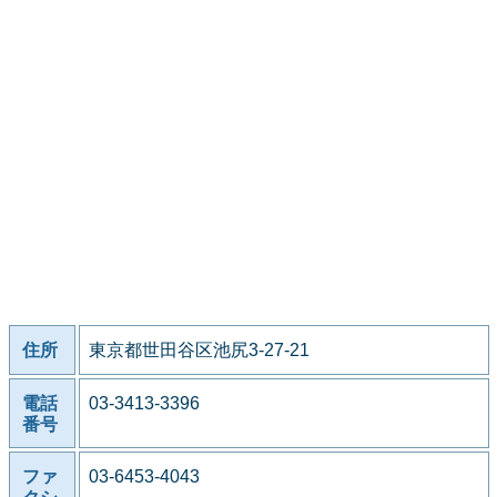
住所
東京都世田谷区池尻3-27-21
電話
03-3413-3396
番号
ファ
03-6453-4043