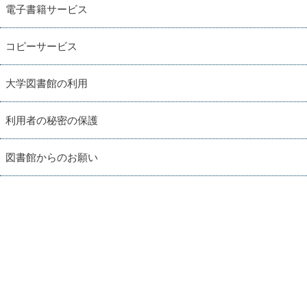
電子書籍サービス
コピーサービス
大学図書館の利用
利用者の秘密の保護
図書館からのお願い