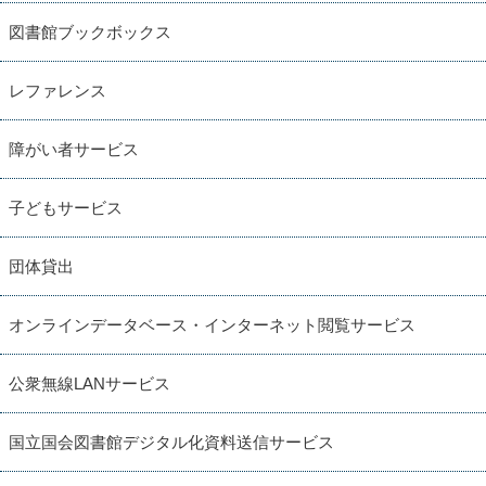
図書館ブックボックス
レファレンス
障がい者サービス
子どもサービス
団体貸出
オンラインデータベース・インターネット閲覧サービス
公衆無線LANサービス
国立国会図書館デジタル化資料送信サービス