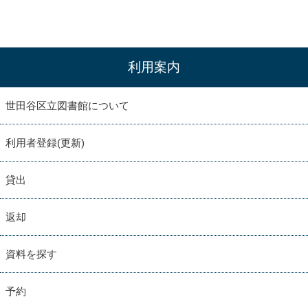
利用案内
世田谷区立図書館について
利用者登録(更新)
貸出
返却
資料を探す
予約