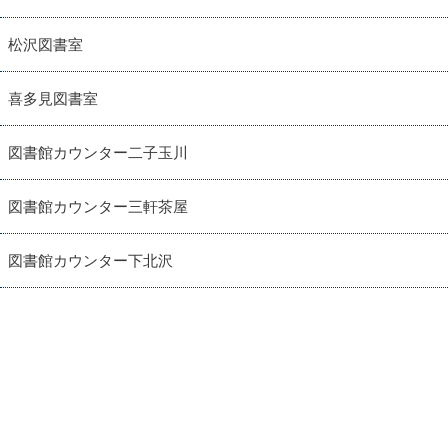
松沢図書室
喜多見図書室
図書館カウンター二子玉川
図書館カウンター三軒茶屋
図書館カウンター下北沢