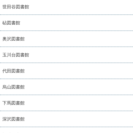
世田谷図書館
砧図書館
奥沢図書館
玉川台図書館
代田図書館
烏山図書館
下馬図書館
深沢図書館