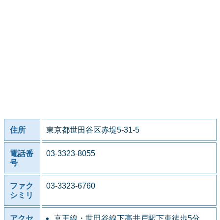
住所
東京都世田谷区赤堤5-31-5
電話番
03-3323-8055
号
ファク
03-3323-6760
シミリ
アクセ
京王線・世田谷線下高井戸駅下車徒歩5分