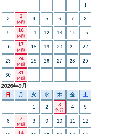
1
3
2
4
5
6
7
8
休館
10
9
11
12
13
14
15
休館
17
16
18
19
20
21
22
休館
24
23
25
26
27
28
29
休館
31
30
休館
2026年9月
日
月
火
水
木
金
土
3
1
2
4
5
休館
7
6
8
9
10
11
12
休館
14