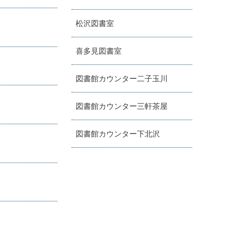
松沢図書室
喜多見図書室
図書館カウンター二子玉川
図書館カウンター三軒茶屋
図書館カウンター下北沢