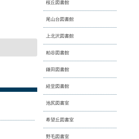
桜丘図書館
尾山台図書館
上北沢図書館
粕谷図書館
鎌田図書館
経堂図書館
池尻図書室
希望丘図書室
野毛図書室