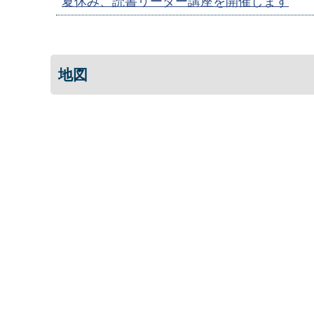
夏休み、読書リーダー講座を開催します
地図