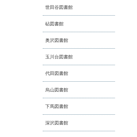
世田谷図書館
砧図書館
奥沢図書館
玉川台図書館
代田図書館
烏山図書館
下馬図書館
深沢図書館