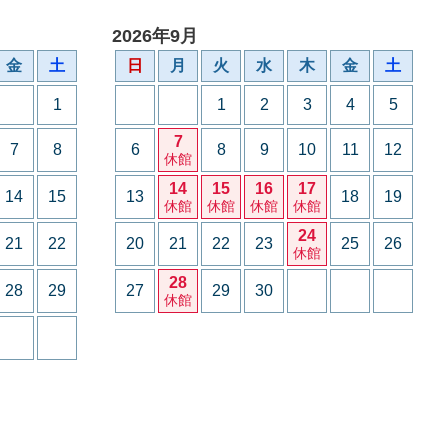
2026年9月
金
土
日
月
火
水
木
金
土
1
1
2
3
4
5
7
7
8
6
8
9
10
11
12
休館
14
15
16
17
14
15
13
18
19
休館
休館
休館
休館
24
21
22
20
21
22
23
25
26
休館
28
28
29
27
29
30
休館