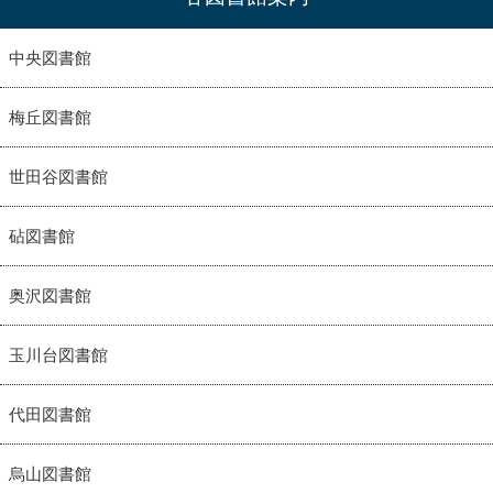
中央図書館
梅丘図書館
世田谷図書館
砧図書館
奥沢図書館
玉川台図書館
代田図書館
烏山図書館