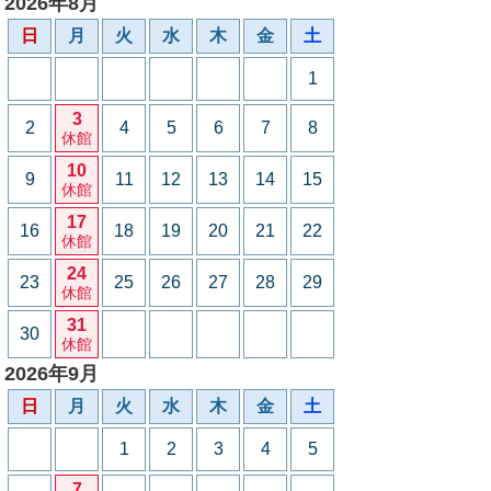
2026年8月
日
月
火
水
木
金
土
1
3
2
4
5
6
7
8
休館
10
9
11
12
13
14
15
休館
17
16
18
19
20
21
22
休館
24
23
25
26
27
28
29
休館
31
30
休館
2026年9月
日
月
火
水
木
金
土
1
2
3
4
5
7