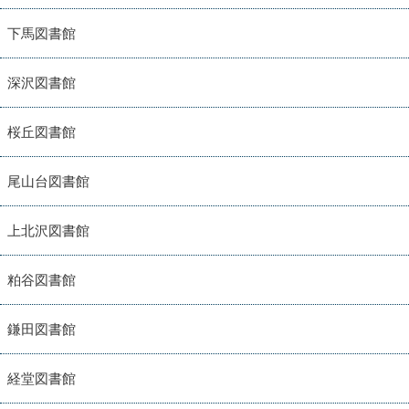
下馬図書館
深沢図書館
桜丘図書館
尾山台図書館
上北沢図書館
粕谷図書館
鎌田図書館
経堂図書館