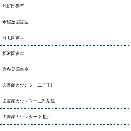
池尻図書室
希望丘図書室
野毛図書室
松沢図書室
喜多見図書室
図書館カウンター二子玉川
図書館カウンター三軒茶屋
図書館カウンター下北沢