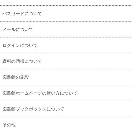
パスワードについて
メールについて
ログインについて
資料の汚損について
図書館の施設
図書館ホームページの使い方について
図書館ブックボックスについて
その他