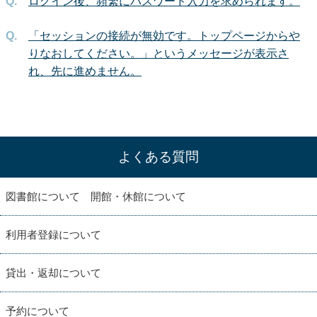
ログイン後、頻繁にパスワード入力を求められます。
「セッションの接続が無効です。トップページからや
りなおしてください。」というメッセージが表示さ
れ、先に進めません。
よくある質問
図書館について 開館・休館について
利用者登録について
貸出・返却について
予約について