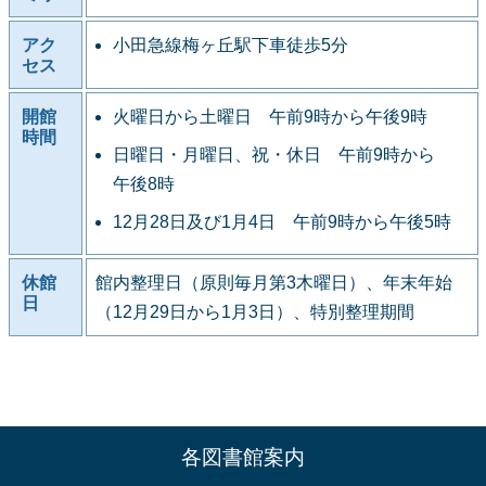
アク
小田急線梅ヶ丘駅下車徒歩5分
セス
開館
火曜日から土曜日 午前9時から午後9時
時間
日曜日・月曜日、祝・休日 午前9時から
午後8時
12月28日及び1月4日 午前9時から午後5時
休館
館内整理日（原則毎月第3木曜日）、年末年始
日
（12月29日から1月3日）、特別整理期間
各図書館案内