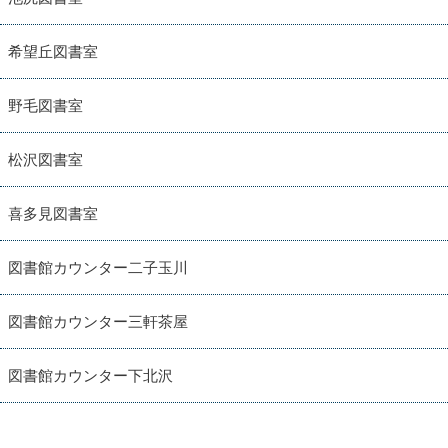
希望丘図書室
野毛図書室
松沢図書室
喜多見図書室
図書館カウンター二子玉川
図書館カウンター三軒茶屋
図書館カウンター下北沢