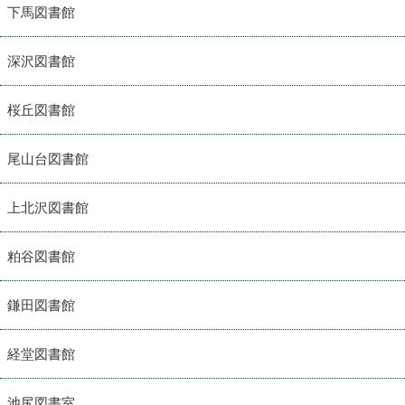
下馬図書館
深沢図書館
桜丘図書館
尾山台図書館
上北沢図書館
粕谷図書館
鎌田図書館
経堂図書館
池尻図書室