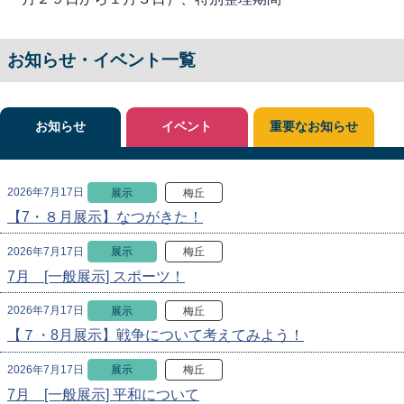
お知らせ・イベント一覧
お知らせ
イベント
重要なお知らせ
2026年7月17日
展示
梅丘
【7・８月展示】なつがきた！
2026年7月17日
展示
梅丘
7月 [一般展示] スポーツ！
2026年7月17日
展示
梅丘
【７・8月展示】戦争について考えてみよう！
2026年7月17日
展示
梅丘
7月 [一般展示] 平和について