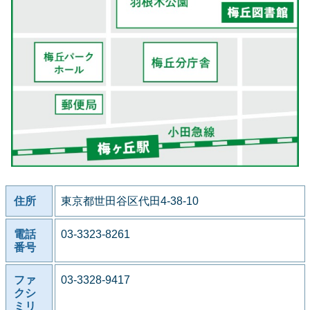
住所
東京都世田谷区代田4-38-10
電話
03-3323-8261
番号
ファ
03-3328-9417
クシ
ミリ