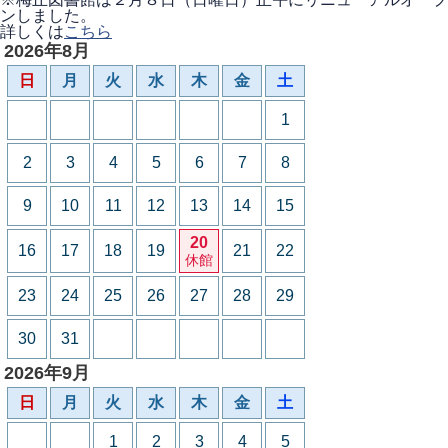
ンしました。
詳しくは
こちら
2026年8月
日
月
火
水
木
金
土
1
2
3
4
5
6
7
8
9
10
11
12
13
14
15
20
16
17
18
19
21
22
休館
23
24
25
26
27
28
29
30
31
2026年9月
日
月
火
水
木
金
土
1
2
3
4
5