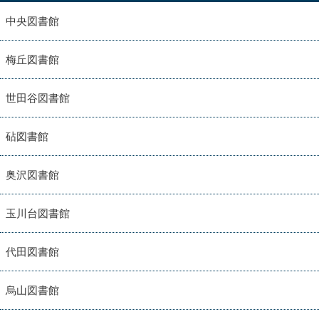
中央図書館
梅丘図書館
世田谷図書館
砧図書館
奥沢図書館
玉川台図書館
代田図書館
烏山図書館