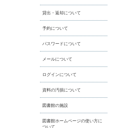
貸出・返却について
予約について
パスワードについて
メールについて
ログインについて
資料の汚損について
図書館の施設
図書館ホームページの使い方に
ついて