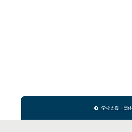
学校支援・団