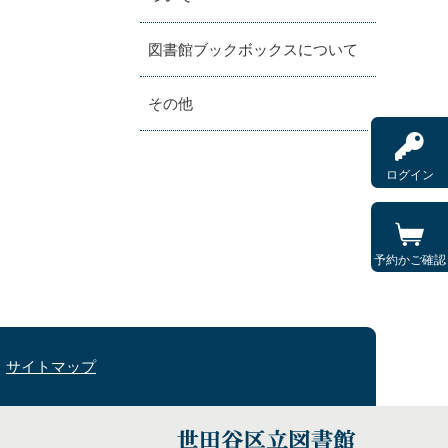
図書館ブックボックスについて
その他
ログイン
予約かご確認
サイトマップ