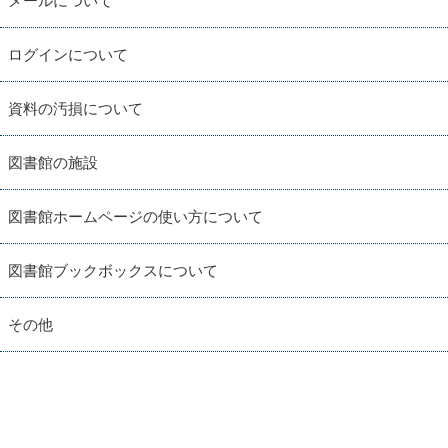
メールについて
ログインについて
資料の汚損について
図書館の施設
図書館ホームページの使い方について
図書館ブックボックスについて
その他