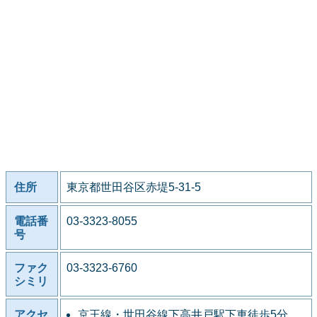
住所
東京都世田谷区赤堤5-31-5
電話番
03-3323-8055
号
ファク
03-3323-6760
シミリ
アクセ
京王線・世田谷線下高井戸駅下車徒歩5分