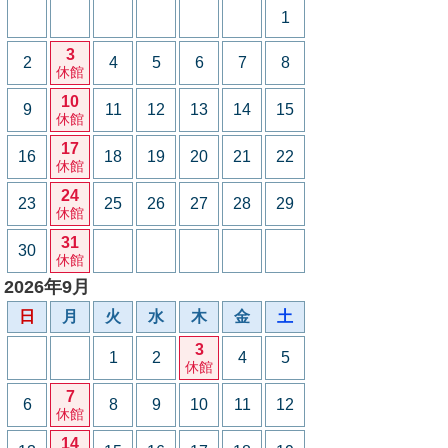
1
3
2
4
5
6
7
8
休館
10
9
11
12
13
14
15
休館
17
16
18
19
20
21
22
休館
24
23
25
26
27
28
29
休館
31
30
休館
2026年9月
日
月
火
水
木
金
土
3
1
2
4
5
休館
7
6
8
9
10
11
12
休館
14