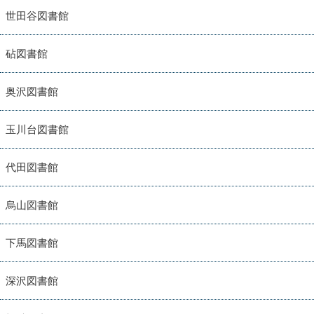
世田谷図書館
砧図書館
奥沢図書館
玉川台図書館
代田図書館
烏山図書館
下馬図書館
深沢図書館