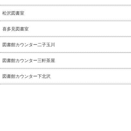
松沢図書室
喜多見図書室
図書館カウンター二子玉川
図書館カウンター三軒茶屋
図書館カウンター下北沢