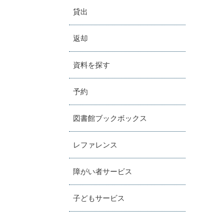
貸出
返却
資料を探す
予約
図書館ブックボックス
レファレンス
障がい者サービス
子どもサービス