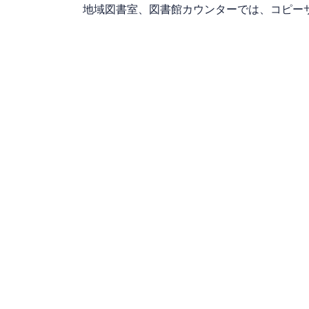
地域図書室、図書館カウンターでは、コピー