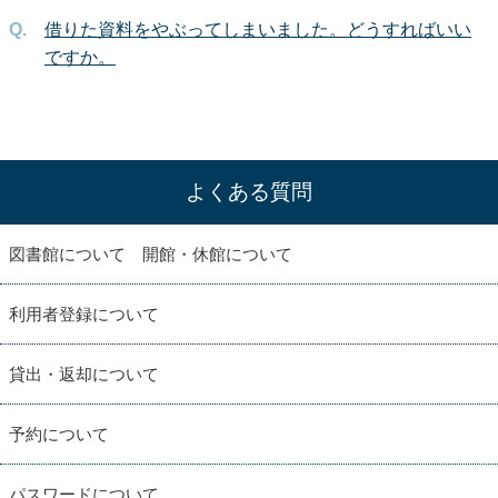
借りた資料をやぶってしまいました。どうすればいい
ですか。
よくある質問
図書館について 開館・休館について
利用者登録について
貸出・返却について
予約について
パスワードについて