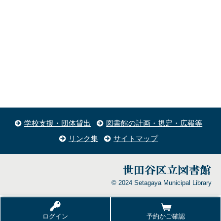
学校支援・団体貸出
図書館の計画・規定・広報等
リンク集
サイトマップ
© 2024 Setagaya Municipal Library
ログイン
予約かご確認