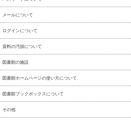
メールについて
ログインについて
資料の汚損について
図書館の施設
図書館ホームページの使い方について
図書館ブックボックスについて
その他