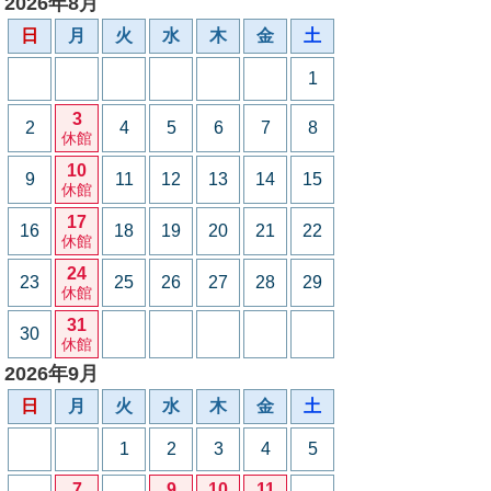
2026年8月
日
月
火
水
木
金
土
1
3
2
4
5
6
7
8
休館
10
9
11
12
13
14
15
休館
17
16
18
19
20
21
22
休館
24
23
25
26
27
28
29
休館
31
30
休館
2026年9月
日
月
火
水
木
金
土
1
2
3
4
5
7
9
10
11