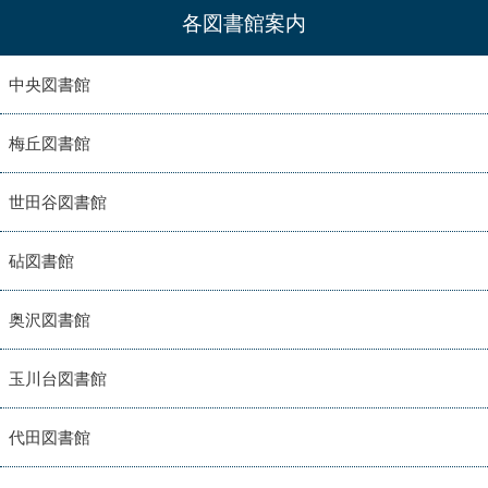
各図書館案内
中央図書館
梅丘図書館
世田谷図書館
砧図書館
奥沢図書館
玉川台図書館
代田図書館