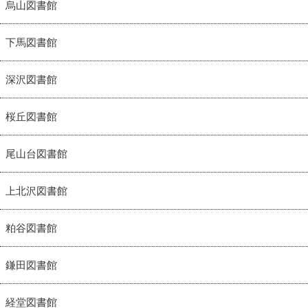
烏山図書館
下馬図書館
深沢図書館
桜丘図書館
尾山台図書館
上北沢図書館
粕谷図書館
鎌田図書館
経堂図書館