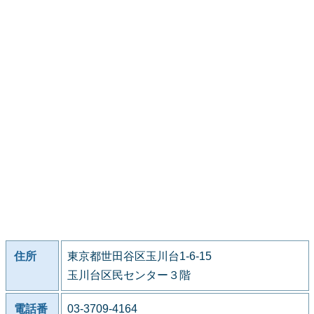
住所
東京都世田谷区玉川台1-6-15
玉川台区民センター３階
電話番
03-3709-4164