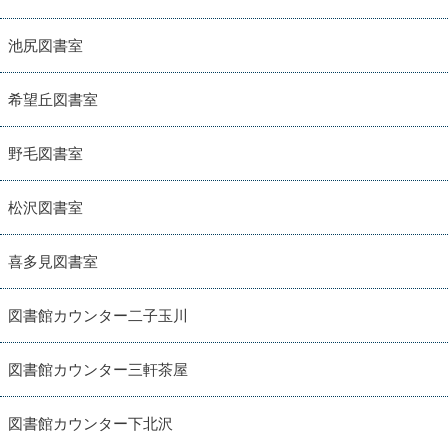
池尻図書室
希望丘図書室
野毛図書室
松沢図書室
喜多見図書室
図書館カウンター二子玉川
図書館カウンター三軒茶屋
図書館カウンター下北沢