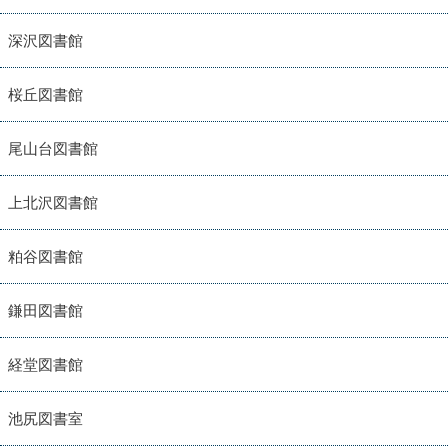
深沢図書館
桜丘図書館
尾山台図書館
上北沢図書館
粕谷図書館
鎌田図書館
経堂図書館
池尻図書室