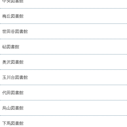
中央図書館
梅丘図書館
世田谷図書館
砧図書館
奥沢図書館
玉川台図書館
代田図書館
烏山図書館
下馬図書館