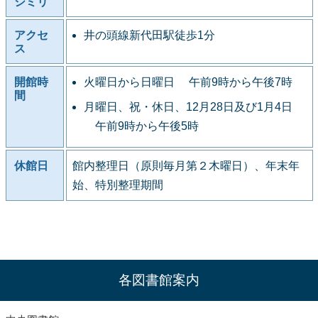
シミリ
アクセ
井の頭線新代田駅徒歩1分
ス
開館時
火曜日から日曜日 午前9時から午後7時
間
月曜日、祝・休日、12月28日及び1月4日
午前9時から午後5時
休館日
館内整理日（原則毎月第２木曜日）、年末年
始、特別整理期間
各図書館案内