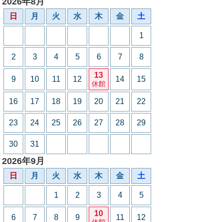
2026年8月
日
月
火
水
木
金
土
1
2
3
4
5
6
7
8
13
9
10
11
12
14
15
休館
16
17
18
19
20
21
22
23
24
25
26
27
28
29
30
31
2026年9月
日
月
火
水
木
金
土
1
2
3
4
5
10
6
7
8
9
11
12
休館