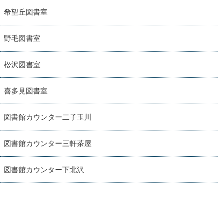
希望丘図書室
野毛図書室
松沢図書室
喜多見図書室
図書館カウンター二子玉川
図書館カウンター三軒茶屋
図書館カウンター下北沢