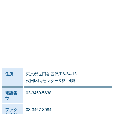
住所
東京都世田谷区代田6-34-13
代田区民センター3階・4階
電話番
03-3469-5638
号
ファク
03-3467-8084