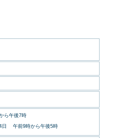
から午後7時
月4日 午前9時から午後5時