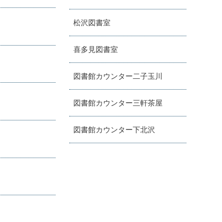
松沢図書室
喜多見図書室
図書館カウンター二子玉川
図書館カウンター三軒茶屋
図書館カウンター下北沢