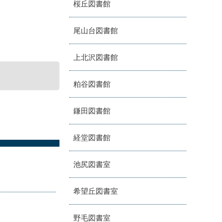
桜丘図書館
尾山台図書館
上北沢図書館
粕谷図書館
鎌田図書館
経堂図書館
池尻図書室
希望丘図書室
野毛図書室