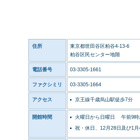
住所
東京都世田谷区粕谷4-13-6
粕谷区民センター地階
電話番号
03-3305-1661
ファクシミリ
03-3305-1664
アクセス
京王線千歳烏山駅徒歩7分
開館時間
火曜日から日曜日 午前9時
祝・休日、12月28日及び1