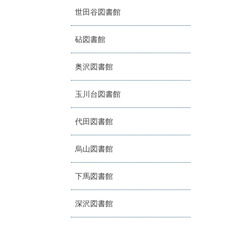
世田谷図書館
砧図書館
奥沢図書館
玉川台図書館
代田図書館
烏山図書館
下馬図書館
深沢図書館