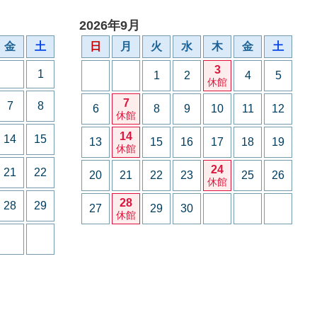
2026年9月
金
土
日
月
火
水
木
金
土
3
1
1
2
4
5
休館
7
7
8
6
8
9
10
11
12
休館
14
14
15
13
15
16
17
18
19
休館
24
21
22
20
21
22
23
25
26
休館
28
28
29
27
29
30
休館