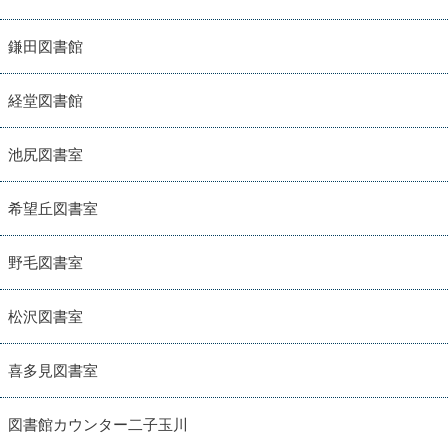
鎌田図書館
経堂図書館
池尻図書室
希望丘図書室
野毛図書室
松沢図書室
喜多見図書室
図書館カウンター二子玉川