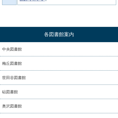
各図書館案内
中央図書館
梅丘図書館
世田谷図書館
砧図書館
奥沢図書館