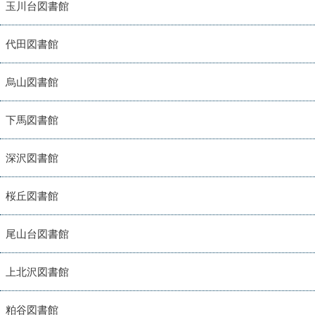
玉川台図書館
代田図書館
烏山図書館
下馬図書館
深沢図書館
桜丘図書館
尾山台図書館
上北沢図書館
粕谷図書館