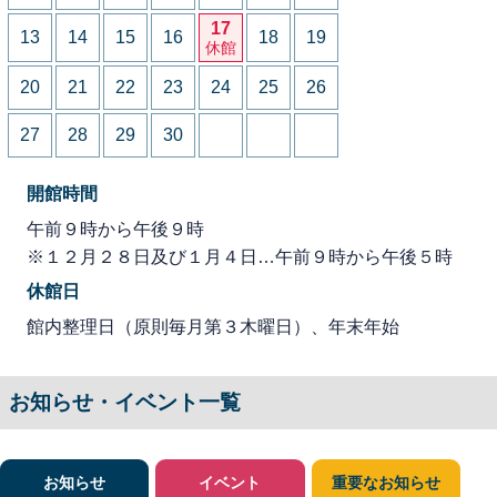
17
13
14
15
16
18
19
休館
20
21
22
23
24
25
26
27
28
29
30
開館時間
午前９時から午後９時
※１２月２８日及び１月４日…午前９時から午後５時
休館日
館内整理日（原則毎月第３木曜日）、年末年始
お知らせ・イベント一覧
お知らせ
イベント
重要なお知らせ