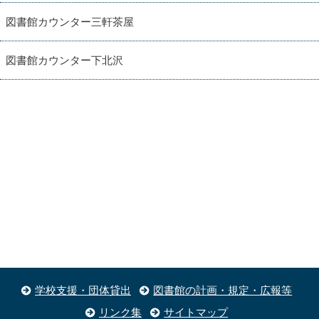
図書館カウンター三軒茶屋
図書館カウンター下北沢
学校支援・団体貸出
図書館の計画・規定・広報等
リンク集
サイトマップ