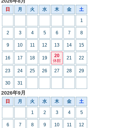
2026年8月
日
月
火
水
木
金
土
1
2
3
4
5
6
7
8
9
10
11
12
13
14
15
20
16
17
18
19
21
22
休館
23
24
25
26
27
28
29
30
31
2026年9月
日
月
火
水
木
金
土
1
2
3
4
5
6
7
8
9
10
11
12