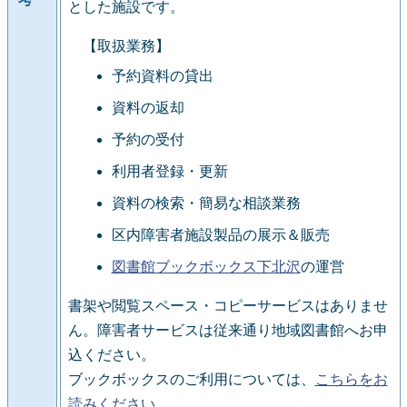
とした施設です。
【取扱業務】
予約資料の貸出
資料の返却
予約の受付
利用者登録・更新
資料の検索・簡易な相談業務
区内障害者施設製品の展示＆販売
図書館ブックボックス下北沢
の運営
書架や閲覧スペース・コピーサービスはありませ
ん。障害者サービスは従来通り地域図書館へお申
込ください。
ブックボックスのご利用については、
こちらをお
読みください
。