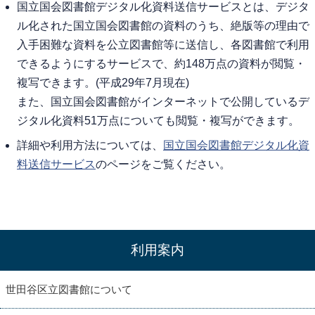
国立国会図書館デジタル化資料送信サービスとは、デジタ
ル化された国立国会図書館の資料のうち、絶版等の理由で
入手困難な資料を公立図書館等に送信し、各図書館で利用
できるようにするサービスで、約148万点の資料が閲覧・
複写できます。(平成29年7月現在)
また、国立国会図書館がインターネットで公開しているデ
ジタル化資料51万点についても閲覧・複写ができます。
詳細や利用方法については、
国立国会図書館デジタル化資
料送信サービス
のページをご覧ください。
利用案内
世田谷区立図書館について