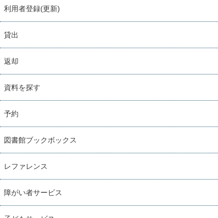
利用者登録(更新)
貸出
返却
資料を探す
予約
図書館ブックボックス
レファレンス
障がい者サービス