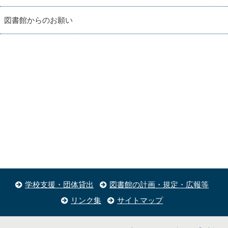
図書館からのお願い
学校支援・団体貸出
図書館の計画・規定・広報等
リンク集
サイトマップ