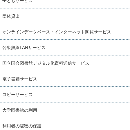
子どもサービス
団体貸出
オンラインデータベース・インターネット閲覧サービス
公衆無線LANサービス
国立国会図書館デジタル化資料送信サービス
電子書籍サービス
コピーサービス
大学図書館の利用
利用者の秘密の保護