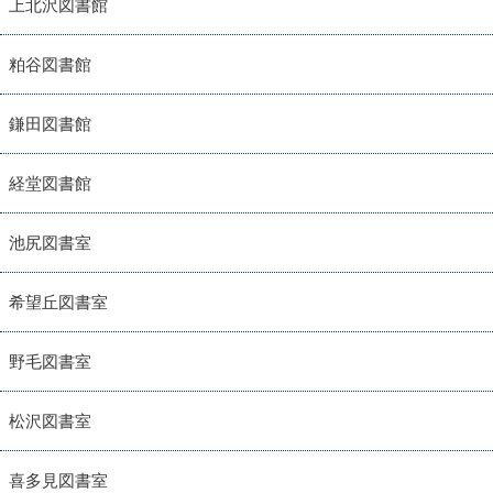
上北沢図書館
粕谷図書館
鎌田図書館
経堂図書館
池尻図書室
希望丘図書室
野毛図書室
松沢図書室
喜多見図書室