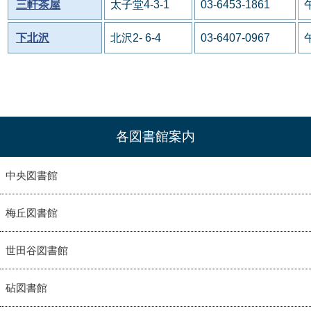
三軒茶屋
太子堂4-3-1
03-6453-1861
下北沢
北沢2- 6-4
03-6407-0967
各図書館案内
中央図書館
梅丘図書館
世田谷図書館
砧図書館