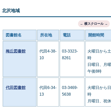
北沢地域
図書館名
所在地
電話
開館時間
梅丘図書館
代田4-38-
03-3323-
火曜日から土
10
8261
時
日曜日、月曜
午後8時
代田図書館
代田6-34-
03-3469-
火曜日から日
13
5638
時
月曜日、祝休