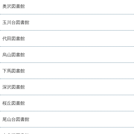
奥沢図書館
玉川台図書館
代田図書館
烏山図書館
下馬図書館
深沢図書館
桜丘図書館
尾山台図書館