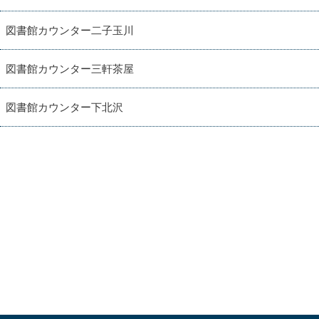
図書館カウンター二子玉川
図書館カウンター三軒茶屋
図書館カウンター下北沢