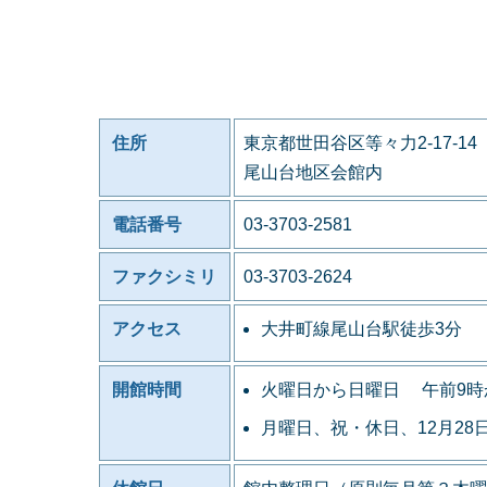
住所
東京都世田谷区等々力2-17-14
尾山台地区会館内
電話番号
03-3703-2581
ファクシミリ
03-3703-2624
アクセス
大井町線尾山台駅徒歩3分
開館時間
火曜日から日曜日 午前9時
月曜日、祝・休日、12月28