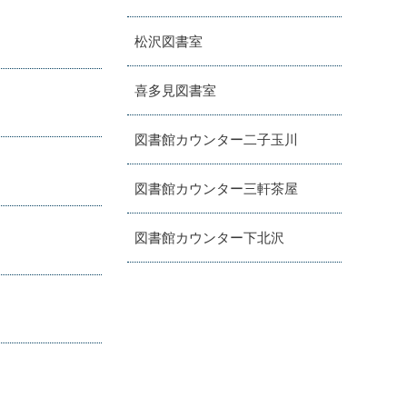
松沢図書室
喜多見図書室
図書館カウンター二子玉川
図書館カウンター三軒茶屋
図書館カウンター下北沢