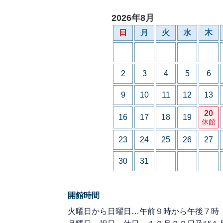
2026年8月
日
月
火
水
木
2
3
4
5
6
9
10
11
12
13
20
16
17
18
19
休館
23
24
25
26
27
30
31
開館時間
火曜日から日曜日…午前９時から午後７時