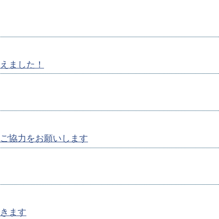
えました！
ご協力をお願いします
きます