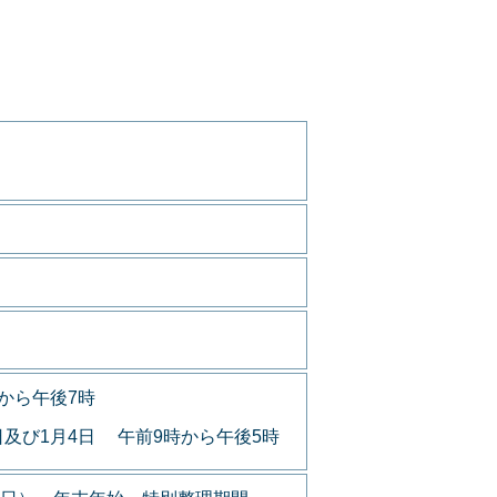
から午後7時
日及び1月4日 午前9時から午後5時