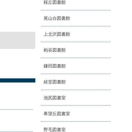
桜丘図書館
尾山台図書館
上北沢図書館
粕谷図書館
鎌田図書館
経堂図書館
池尻図書室
希望丘図書室
野毛図書室