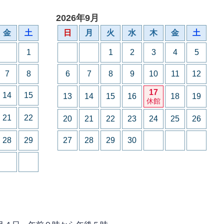
2026年9月
金
土
日
月
火
水
木
金
土
1
1
2
3
4
5
7
8
6
7
8
9
10
11
12
17
14
15
13
14
15
16
18
19
休館
21
22
20
21
22
23
24
25
26
28
29
27
28
29
30