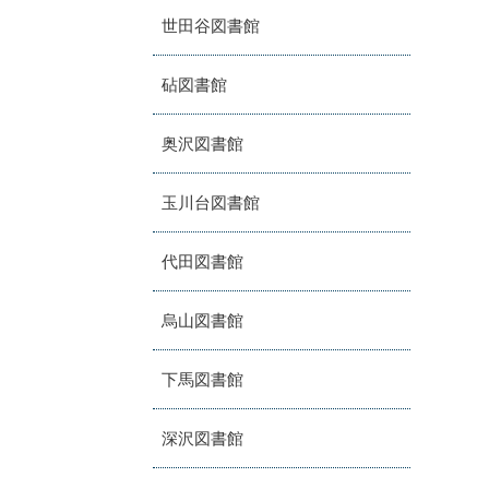
世田谷図書館
砧図書館
奥沢図書館
玉川台図書館
代田図書館
烏山図書館
下馬図書館
深沢図書館