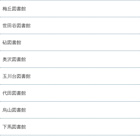
梅丘図書館
世田谷図書館
砧図書館
奥沢図書館
玉川台図書館
代田図書館
烏山図書館
下馬図書館