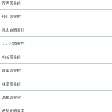
深沢図書館
桜丘図書館
尾山台図書館
上北沢図書館
粕谷図書館
鎌田図書館
経堂図書館
池尻図書室
希望丘図書室