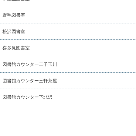
野毛図書室
松沢図書室
喜多見図書室
図書館カウンター二子玉川
図書館カウンター三軒茶屋
図書館カウンター下北沢