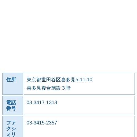
住所
東京都世田谷区喜多見5-11-10
喜多見複合施設３階
電話
03-3417-1313
番号
ファ
03-3415-2357
クシ
ミリ