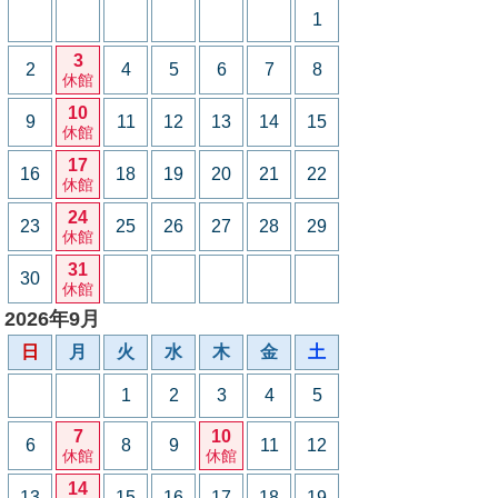
1
3
2
4
5
6
7
8
休館
10
9
11
12
13
14
15
休館
17
16
18
19
20
21
22
休館
24
23
25
26
27
28
29
休館
31
30
休館
2026年9月
日
月
火
水
木
金
土
1
2
3
4
5
7
10
6
8
9
11
12
休館
休館
14
13
15
16
17
18
19