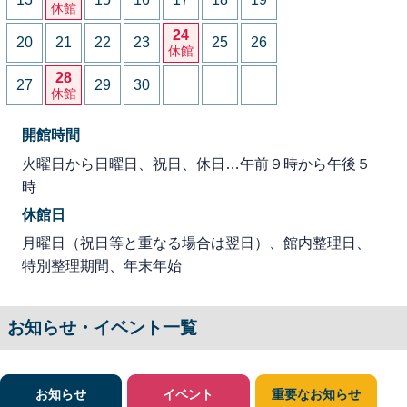
休館
24
20
21
22
23
25
26
休館
28
27
29
30
休館
開館時間
火曜日から日曜日、祝日、休日…午前９時から午後５
時
休館日
月曜日（祝日等と重なる場合は翌日）、館内整理日、
特別整理期間、年末年始
お知らせ・イベント一覧
お知らせ
イベント
重要なお知らせ