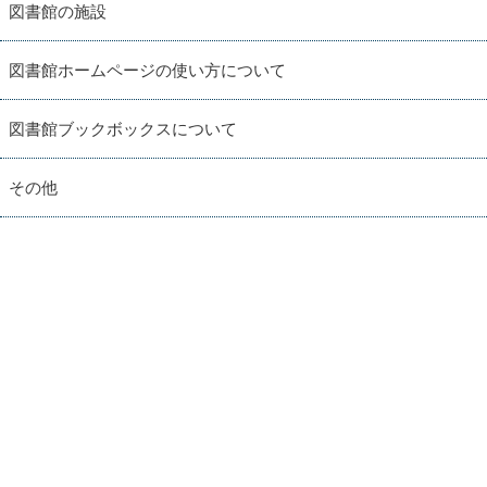
図書館の施設
図書館ホームページの使い方について
図書館ブックボックスについて
その他