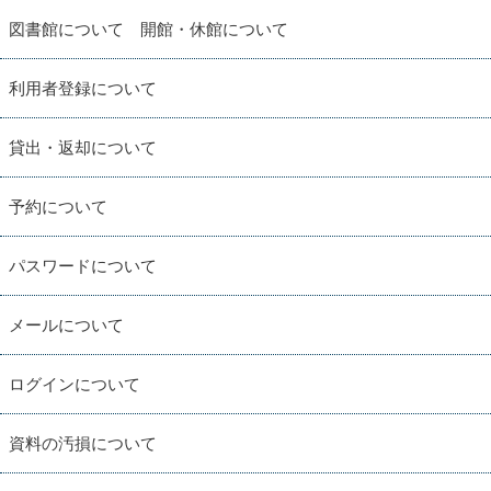
図書館について 開館・休館について
利用者登録について
貸出・返却について
予約について
パスワードについて
メールについて
ログインについて
資料の汚損について