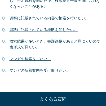
し、特定資料を開いた後、検索結果一覧画面に戻れな
くなったことがある。
資料に記載されている内容で検索を行いたい。
資料に記載されている概略を知りたい。
検索結果が多いとき、書影画像があると見にくいので
表形式で見たい。
マンガの検索をしたい。
マンガの新着案内を受け取りたい。
よくある質問