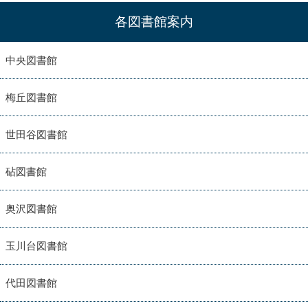
各図書館案内
中央図書館
梅丘図書館
世田谷図書館
砧図書館
奥沢図書館
玉川台図書館
代田図書館