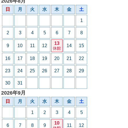
2026年8月
日
月
火
水
木
金
土
1
2
3
4
5
6
7
8
13
9
10
11
12
14
15
休館
16
17
18
19
20
21
22
23
24
25
26
27
28
29
30
31
2026年9月
日
月
火
水
木
金
土
1
2
3
4
5
10
6
7
8
9
11
12
休館