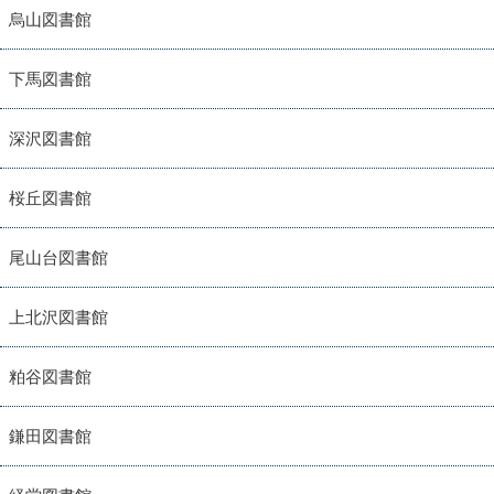
烏山図書館
下馬図書館
深沢図書館
桜丘図書館
尾山台図書館
上北沢図書館
粕谷図書館
鎌田図書館