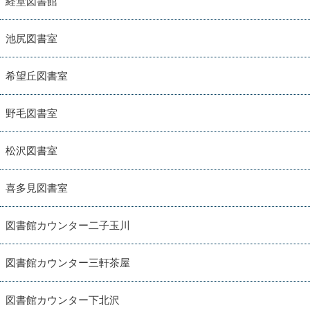
経堂図書館
池尻図書室
希望丘図書室
野毛図書室
松沢図書室
喜多見図書室
図書館カウンター二子玉川
図書館カウンター三軒茶屋
図書館カウンター下北沢