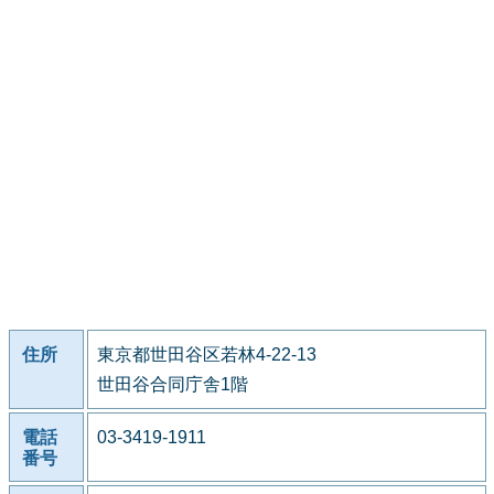
住所
東京都世田谷区若林4-22-13
世田谷合同庁舎1階
電話
03-3419-1911
番号