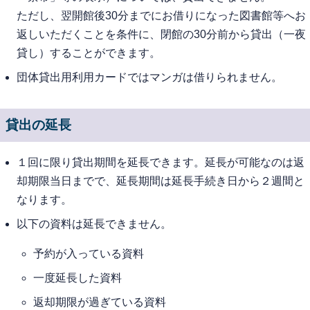
ただし、翌開館後30分までにお借りになった図書館等へお
返しいただくことを条件に、閉館の30分前から貸出（一夜
貸し）することができます。
団体貸出用利用カードではマンガは借りられません。
貸出の延長
１回に限り貸出期間を延長できます。延長が可能なのは返
却期限当日までで、延長期間は延長手続き日から２週間と
なります。
以下の資料は延長できません。
予約が入っている資料
一度延長した資料
返却期限が過ぎている資料