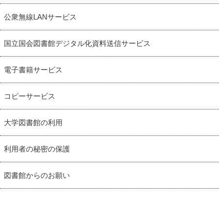
公衆無線LANサービス
国立国会図書館デジタル化資料送信サービス
電子書籍サービス
コピーサービス
大学図書館の利用
利用者の秘密の保護
図書館からのお願い