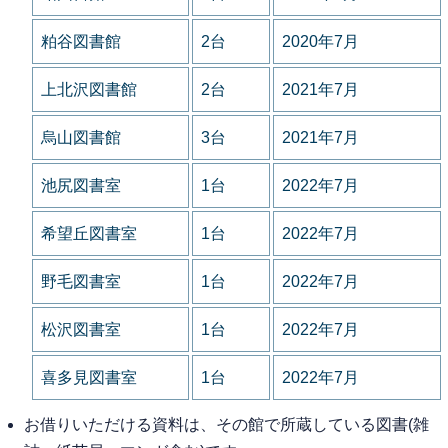
粕谷図書館
2台
2020年7月
上北沢図書館
2台
2021年7月
烏山図書館
3台
2021年7月
池尻図書室
1台
2022年7月
希望丘図書室
1台
2022年7月
野毛図書室
1台
2022年7月
松沢図書室
1台
2022年7月
喜多見図書室
1台
2022年7月
お借りいただける資料は、その館で所蔵している図書(雑