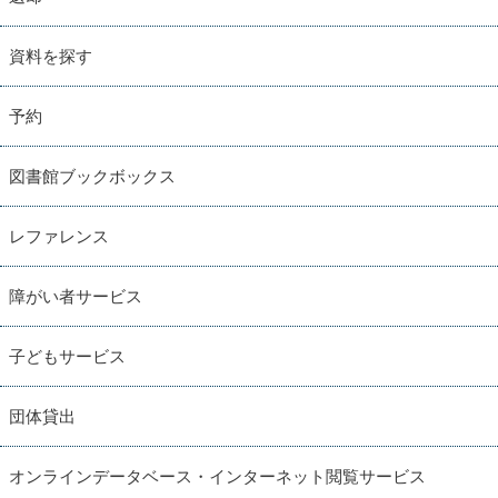
資料を探す
予約
図書館ブックボックス
レファレンス
障がい者サービス
子どもサービス
団体貸出
オンラインデータベース・インターネット閲覧サービス