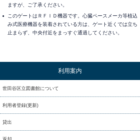
ますが、ご了承ください。
このゲートはＲＦＩＤ機器です。心臓ペースメーカ等植込
み式医療機器を装着されている方は、ゲート近くでは立ち
止まらず、中央付近をまっすぐ通過してください。
利用案内
世田谷区立図書館について
利用者登録(更新)
貸出
返却