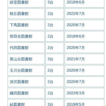
経堂図書館
3台
2018年6月
桜丘図書館
2台
2022年7月
下馬図書館
2台
2020年7月
世田谷図書館
2台
2018年6月
代田図書館
2台
2020年7月
尾山台図書館
3台
2021年7月
玉川台図書館
2台
2020年7月
深沢図書館
2台
2020年7月
鎌田図書館
2台
2022年3月
砧図書館
3台
2019年5月