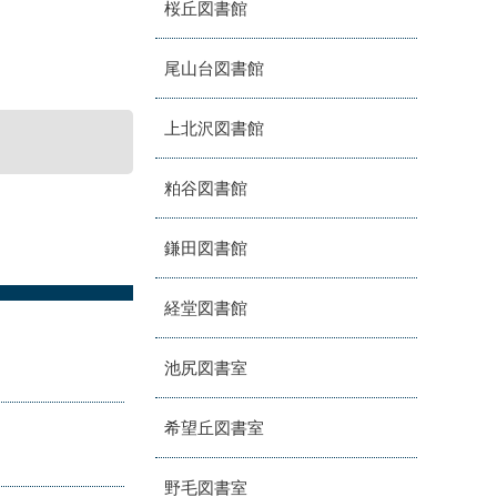
桜丘図書館
尾山台図書館
上北沢図書館
粕谷図書館
鎌田図書館
経堂図書館
池尻図書室
希望丘図書室
野毛図書室