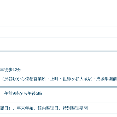
車徒歩12分
（渋谷駅から弦巻営業所・上町・祖師ヶ谷大蔵駅・成城学園前
 午前9時から午後5時
翌日）、年末年始、館内整理日、特別整理期間