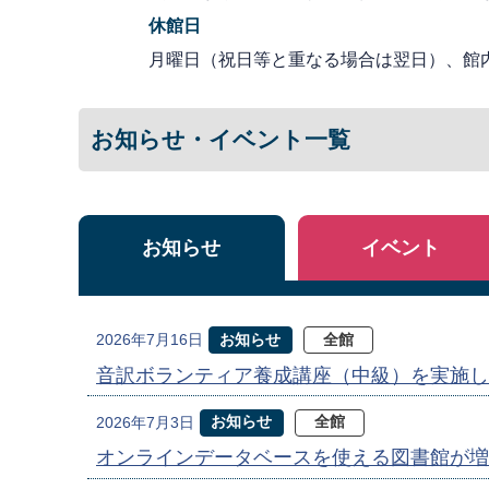
休館日
月曜日（祝日等と重なる場合は翌日）、館
お知らせ・イベント一覧
お知らせ
イベント
お知らせ
全館
2026年7月16日
音訳ボランティア養成講座（中級）を実施し
お知らせ
全館
2026年7月3日
オンラインデータベースを使える図書館が増