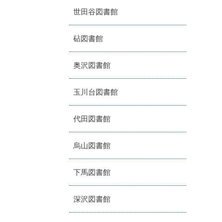
世田谷図書館
砧図書館
奥沢図書館
玉川台図書館
代田図書館
烏山図書館
下馬図書館
深沢図書館