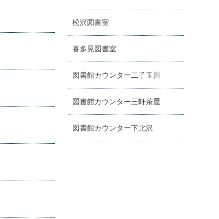
松沢図書室
喜多見図書室
図書館カウンター二子玉川
図書館カウンター三軒茶屋
図書館カウンター下北沢