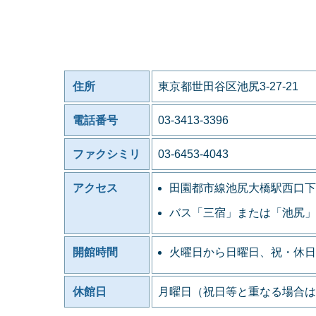
住所
東京都世田谷区池尻3-27-21
電話番号
03-3413-3396
ファクシミリ
03-6453-4043
アクセス
田園都市線池尻大橋駅西口下
バス「三宿」または「池尻」
開館時間
火曜日から日曜日、祝・休日
休館日
月曜日（祝日等と重なる場合は