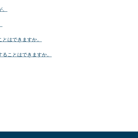
が。
。
ことはできますか。
することはできますか。