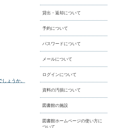
貸出・返却について
予約について
パスワードについて
メールについて
ログインについて
でしょうか。
資料の汚損について
図書館の施設
図書館ホームページの使い方に
ついて