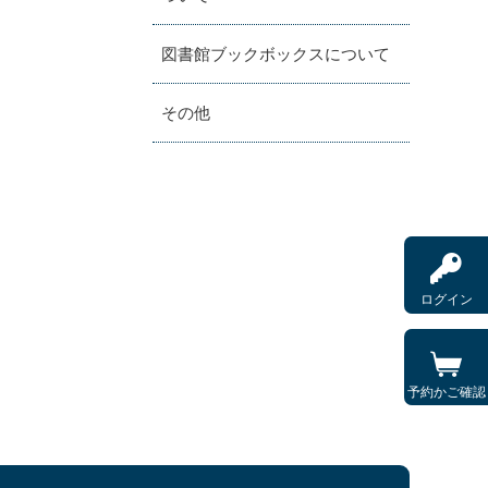
図書館ブックボックスについて
その他
ログイン
予約かご確認