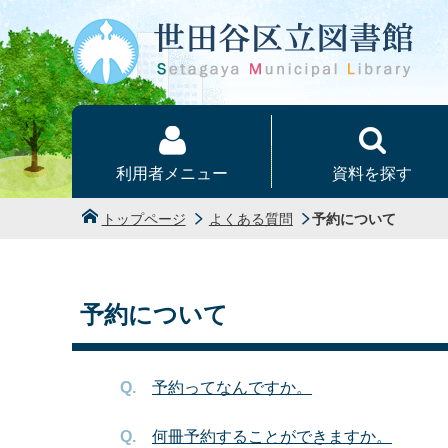
本文へ
利用者メニュー
資料を探す
トップページ
よくある質問
予約について
予約について
予約ってなんですか。
何冊予約することができますか。