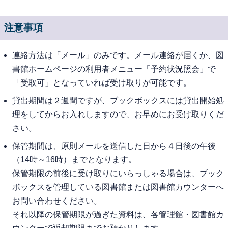
注意事項
連絡方法は「メール」のみです。メール連絡が届くか、図
書館ホームページの利用者メニュー「予約状況照会」で
「受取可」となっていれば受け取りが可能です。
貸出期間は２週間ですが、ブックボックスには貸出開始処
理をしてからお入れしますので、お早めにお受け取りくだ
さい。
保管期間は、原則メールを送信した日から４日後の午後
（14時～16時）までとなります。
保管期限の前後に受け取りにいらっしゃる場合は、ブック
ボックスを管理している図書館または図書館カウンターへ
お問い合わせください。
それ以降の保管期限が過ぎた資料は、各管理館・図書館カ