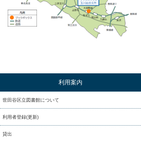
利用案内
世田谷区立図書館について
利用者登録(更新)
貸出