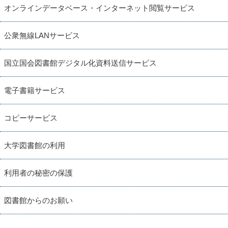
オンラインデータベース・インターネット閲覧サービス
公衆無線LANサービス
国立国会図書館デジタル化資料送信サービス
電子書籍サービス
コピーサービス
大学図書館の利用
利用者の秘密の保護
図書館からのお願い