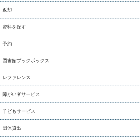
返却
資料を探す
予約
図書館ブックボックス
レファレンス
障がい者サービス
子どもサービス
団体貸出