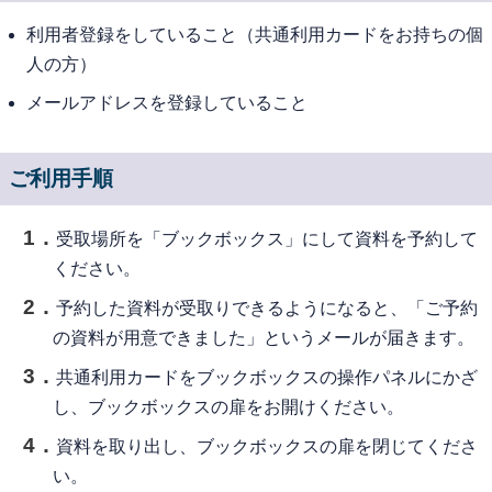
利用者登録をしていること（共通利用カードをお持ちの個
人の方）
メールアドレスを登録していること
ご利用手順
受取場所を「ブックボックス」にして資料を予約して
ください。
予約した資料が受取りできるようになると、「ご予約
の資料が用意できました」というメールが届きます。
共通利用カードをブックボックスの操作パネルにかざ
し、ブックボックスの扉をお開けください。
資料を取り出し、ブックボックスの扉を閉じてくださ
い。