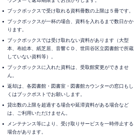
ウンターで返却期限までお預かりします。
ブックボックスで受け取れる資料冊数の上限は５冊です。
ブックボックスが一杯の場合、資料を入れるまで数日かか
ります。
ブックボックスでは受け取れない資料があります（大型
本、布絵本、紙芝居、音響ＣＤ、世田谷区立図書館で所蔵
していない資料等）。
ブックボックスに入れた資料は、受取館変更ができませ
ん。
返却は、各図書館・図書室・図書館カウンターの窓口もし
くはブックポストでお願いします。
貸出数の上限を超過する場合や延滞資料がある場合など
は、ご利用いただけません。
メンテナンス等により、受け取りサービスを一時停止する
場合があります。