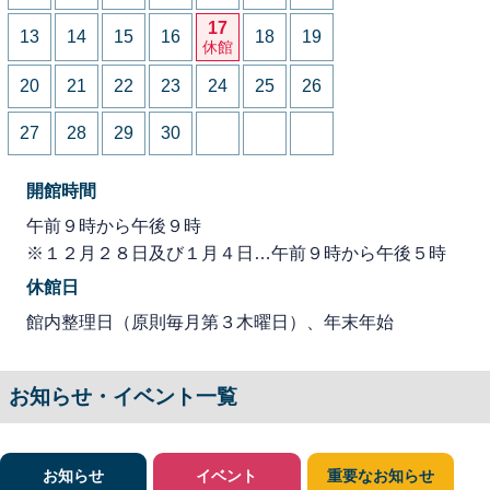
17
13
14
15
16
18
19
休館
20
21
22
23
24
25
26
27
28
29
30
開館時間
午前９時から午後９時
※１２月２８日及び１月４日…午前９時から午後５時
休館日
館内整理日（原則毎月第３木曜日）、年末年始
お知らせ・イベント一覧
お知らせ
イベント
重要なお知らせ