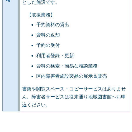
とした施設です。
【取扱業務】
予約資料の貸出
資料の返却
予約の受付
利用者登録・更新
資料の検索・簡易な相談業務
区内障害者施設製品の展示＆販売
書架や閲覧スペース・コピーサービスはありませ
ん。障害者サービスは従来通り地域図書館へお申
込ください。