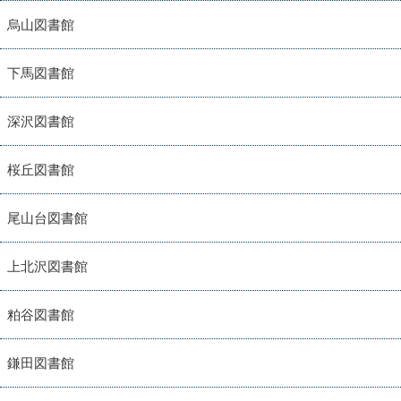
烏山図書館
下馬図書館
深沢図書館
桜丘図書館
尾山台図書館
上北沢図書館
粕谷図書館
鎌田図書館