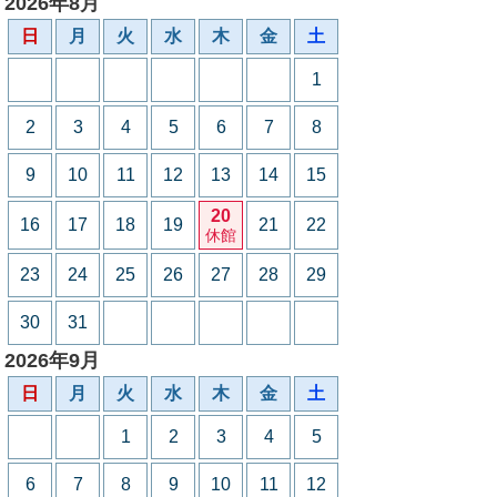
2026年8月
日
月
火
水
木
金
土
1
2
3
4
5
6
7
8
9
10
11
12
13
14
15
20
16
17
18
19
21
22
休館
23
24
25
26
27
28
29
30
31
2026年9月
日
月
火
水
木
金
土
1
2
3
4
5
6
7
8
9
10
11
12