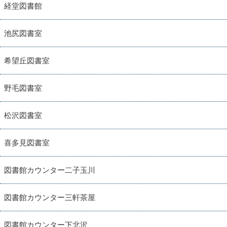
経堂図書館
池尻図書室
希望丘図書室
野毛図書室
松沢図書室
喜多見図書室
図書館カウンター二子玉川
図書館カウンター三軒茶屋
図書館カウンター下北沢