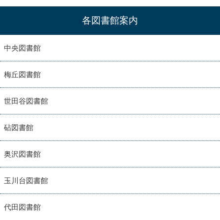
各図書館案内
中央図書館
梅丘図書館
世田谷図書館
砧図書館
奥沢図書館
玉川台図書館
代田図書館