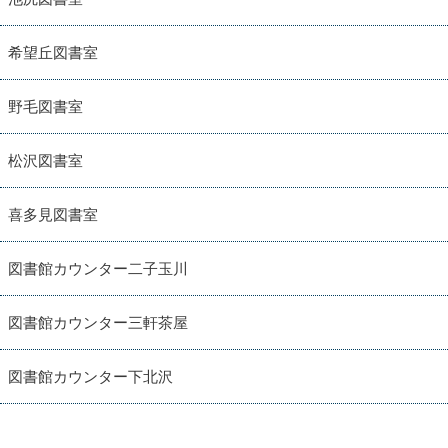
希望丘図書室
野毛図書室
松沢図書室
喜多見図書室
図書館カウンター二子玉川
図書館カウンター三軒茶屋
図書館カウンター下北沢