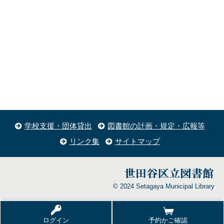
学校支援・団体貸出
図書館の計画・規定・広報等
リンク集
サイトマップ
© 2024 Setagaya Municipal Library
ログイン
予約かご確認