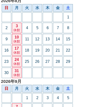
2026年8月
日
月
火
水
木
金
土
1
3
2
4
5
6
7
8
休館
10
9
11
12
13
14
15
休館
17
16
18
19
20
21
22
休館
24
23
25
26
27
28
29
休館
31
30
休館
2026年9月
日
月
火
水
木
金
土
1
2
3
4
5
7