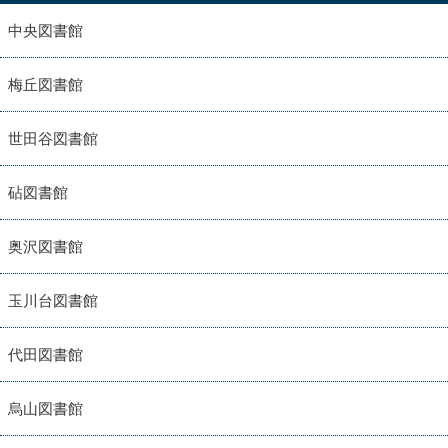
中央図書館
梅丘図書館
世田谷図書館
砧図書館
奥沢図書館
玉川台図書館
代田図書館
烏山図書館