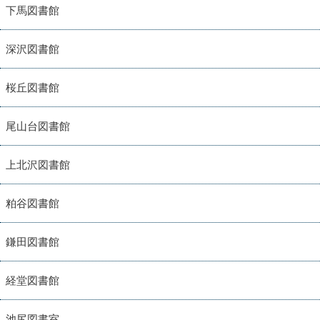
下馬図書館
深沢図書館
桜丘図書館
尾山台図書館
上北沢図書館
粕谷図書館
鎌田図書館
経堂図書館
池尻図書室