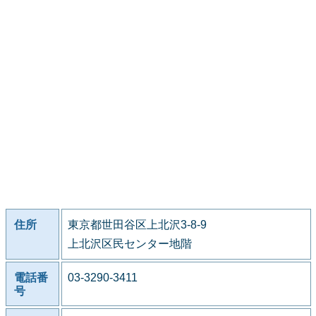
住所
東京都世田谷区上北沢3-8-9
上北沢区民センター地階
電話番
03-3290-3411
号