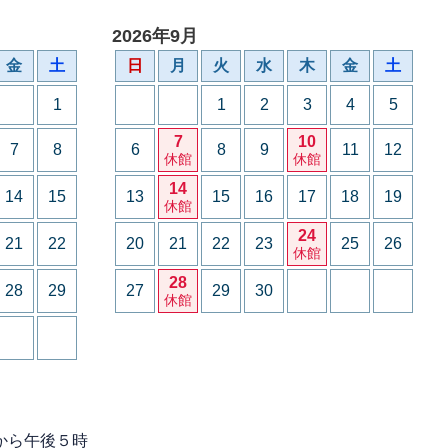
2026年9月
金
土
日
月
火
水
木
金
土
1
1
2
3
4
5
7
10
7
8
6
8
9
11
12
休館
休館
14
14
15
13
15
16
17
18
19
休館
24
21
22
20
21
22
23
25
26
休館
28
28
29
27
29
30
休館
から午後５時