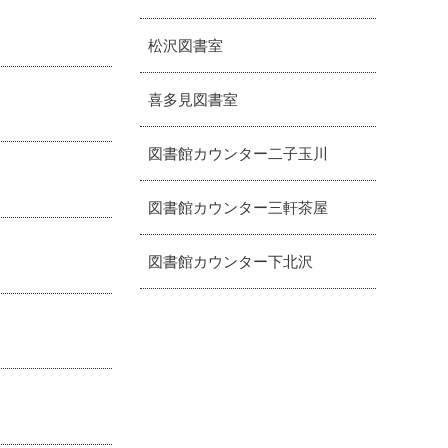
松沢図書室
喜多見図書室
図書館カウンター二子玉川
図書館カウンター三軒茶屋
図書館カウンター下北沢