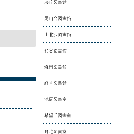
桜丘図書館
尾山台図書館
上北沢図書館
粕谷図書館
鎌田図書館
経堂図書館
池尻図書室
希望丘図書室
野毛図書室