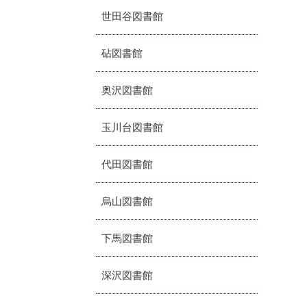
世田谷図書館
砧図書館
奥沢図書館
玉川台図書館
代田図書館
烏山図書館
下馬図書館
深沢図書館