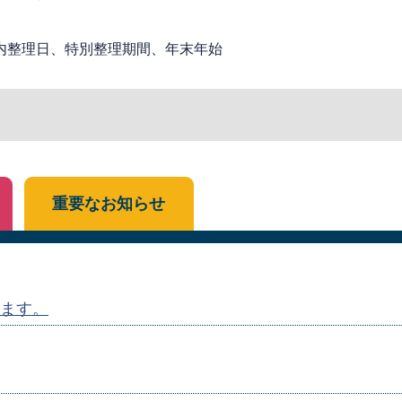
内整理日、特別整理期間、年末年始
重要なお知らせ
ます。