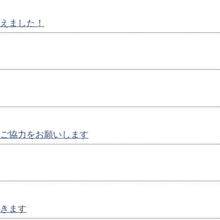
えました！
ご協力をお願いします
きます