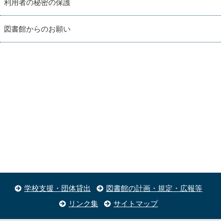
利用者の秘密の保護
図書館からのお願い
学校支援・団体貸出
図書館の計画・規定・広報等
リンク集
サイトマップ