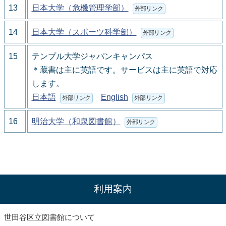
13
日本大学（危機管理学部）
外部リンク
14
日本大学（スポーツ科学部）
外部リンク
15
テンプル大学ジャパンキャンパス
＊蔵書は主に英語です。サービスは主に英語で対応
します。
日本語
English
外部リンク
外部リンク
16
明治大学（和泉図書館）
外部リンク
利用案内
世田谷区立図書館について