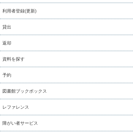
利用者登録(更新)
貸出
返却
資料を探す
予約
図書館ブックボックス
レファレンス
障がい者サービス