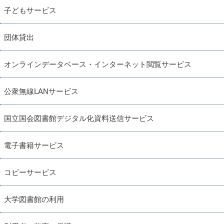
子どもサービス
団体貸出
オンラインデータベース・インターネット閲覧サービス
公衆無線LANサービス
国立国会図書館デジタル化資料送信サービス
電子書籍サービス
コピーサービス
大学図書館の利用