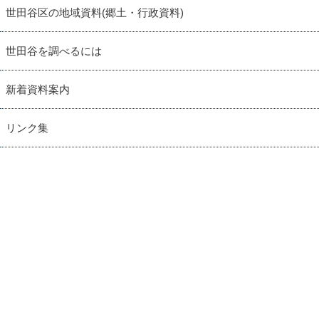
世田谷区の地域資料(郷土・行政資料)
世田谷を調べるには
新着資料案内
リンク集