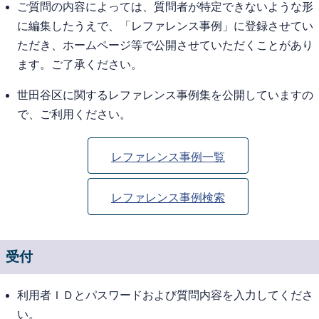
ご質問の内容によっては、質問者が特定できないような形
に編集したうえで、「レファレンス事例」に登録させてい
ただき、ホームページ等で公開させていただくことがあり
ます。ご了承ください。
世田谷区に関するレファレンス事例集を公開していますの
で、ご利用ください。
レファレンス事例一覧
レファレンス事例検索
受付
利用者ＩＤとパスワードおよび質問内容を入力してくださ
い。