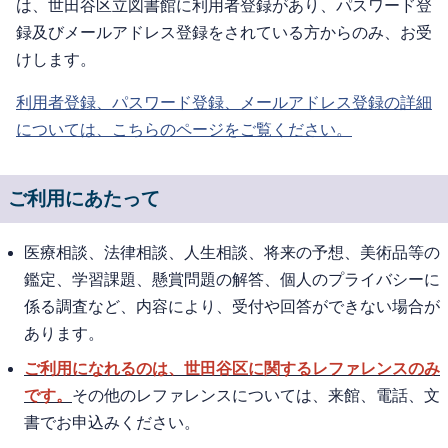
は、世田谷区立図書館に利用者登録があり、パスワード登
録及びメールアドレス登録をされている方からのみ、お受
けします。
利用者登録、パスワード登録、メールアドレス登録の詳細
については、こちらのページをご覧ください。
ご利用にあたって
医療相談、法律相談、人生相談、将来の予想、美術品等の
鑑定、学習課題、懸賞問題の解答、個人のプライバシーに
係る調査など、内容により、受付や回答ができない場合が
あります。
ご利用になれるのは、世田谷区に関するレファレンスのみ
です。
その他のレファレンスについては、来館、電話、文
書でお申込みください。