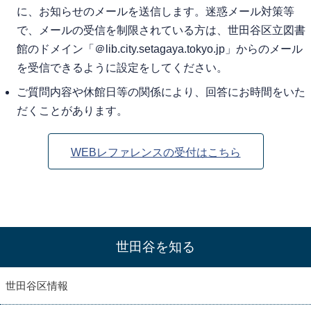
に、お知らせのメールを送信します。迷惑メール対策等
で、メールの受信を制限されている方は、世田谷区立図書
館のドメイン「＠lib.city.setagaya.tokyo.jp」からのメール
を受信できるように設定をしてください。
ご質問内容や休館日等の関係により、回答にお時間をいた
だくことがあります。
WEBレファレンスの受付はこちら
世田谷を知る
世田谷区情報