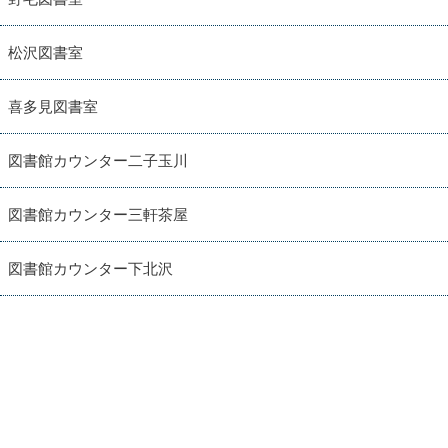
松沢図書室
喜多見図書室
図書館カウンター二子玉川
図書館カウンター三軒茶屋
図書館カウンター下北沢