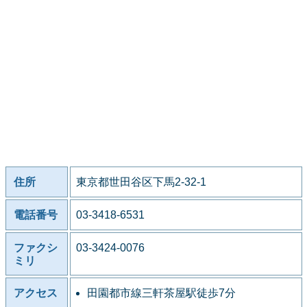
住所
東京都世田谷区下馬2-32-1
電話番号
03-3418-6531
ファクシ
03-3424-0076
ミリ
アクセス
田園都市線三軒茶屋駅徒歩7分