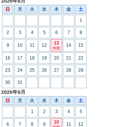
2026年8月
日
月
火
水
木
金
土
1
2
3
4
5
6
7
8
13
9
10
11
12
14
15
休館
16
17
18
19
20
21
22
23
24
25
26
27
28
29
30
31
2026年9月
日
月
火
水
木
金
土
1
2
3
4
5
10
6
7
8
9
11
12
休館