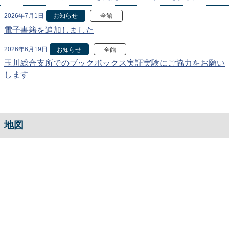
2026年7月1日
お知らせ
全館
電子書籍を追加しました
2026年6月19日
お知らせ
全館
玉川総合支所でのブックボックス実証実験にご協力をお願い
します
地図