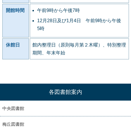
開館時間
午前9時から午後7時
12月28日及び1月4日 午前9時から午後
5時
休館日
館内整理日（原則毎月第２木曜）、特別整理
期間、年末年始
各図書館案内
中央図書館
梅丘図書館