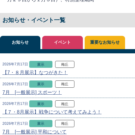
お知らせ・イベント一覧
お知らせ
イベント
重要なお知らせ
2026年7月17日
展示
梅丘
【7・８月展示】なつがきた！
2026年7月17日
展示
梅丘
7月 [一般展示] スポーツ！
2026年7月17日
展示
梅丘
【７・8月展示】戦争について考えてみよう！
2026年7月17日
展示
梅丘
7月 [一般展示] 平和について