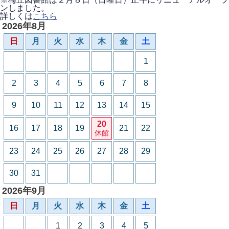
ンしました。
詳しくは
こちら
2026年8月
日
月
火
水
木
金
土
1
2
3
4
5
6
7
8
9
10
11
12
13
14
15
20
16
17
18
19
21
22
休館
23
24
25
26
27
28
29
30
31
2026年9月
日
月
火
水
木
金
土
1
2
3
4
5