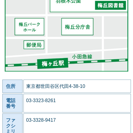
住所
東京都世田谷区代田4-38-10
電話
03-3323-8261
番号
ファ
03-3328-9417
クシ
ミリ