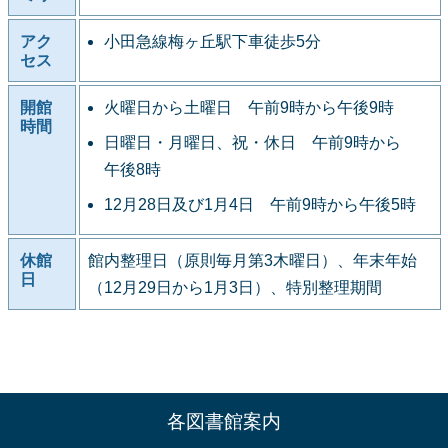
アク
小田急線梅ヶ丘駅下車徒歩5分
セス
開館
火曜日から土曜日 午前9時から午後9時
時間
日曜日・月曜日、祝・休日 午前9時から
午後8時
12月28日及び1月4日 午前9時から午後5時
休館
館内整理日（原則毎月第3木曜日）、年末年始
日
（12月29日から1月3日）、特別整理期間
各図書館案内