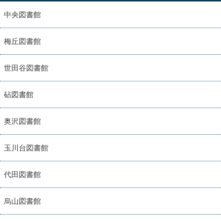
中央図書館
梅丘図書館
世田谷図書館
砧図書館
奥沢図書館
玉川台図書館
代田図書館
烏山図書館