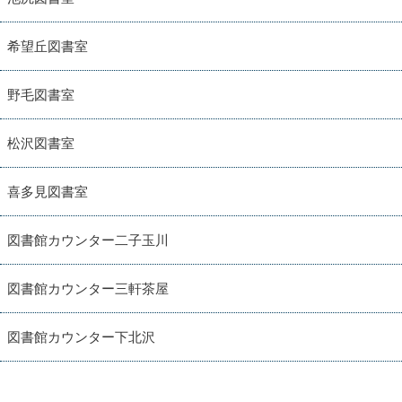
希望丘図書室
野毛図書室
松沢図書室
喜多見図書室
図書館カウンター二子玉川
図書館カウンター三軒茶屋
図書館カウンター下北沢