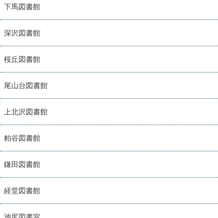
下馬図書館
深沢図書館
桜丘図書館
尾山台図書館
上北沢図書館
粕谷図書館
鎌田図書館
経堂図書館
池尻図書室