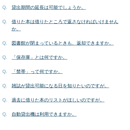
貸出期間の延長は可能でしょうか。
借りた本は借りたところで返さなければいけません
か。
図書館が閉まっているときも、返却できますか。
「保存庫」とは何ですか。
「禁帯」って何ですか。
雑誌が貸出可能になる日を知りたいのですが。
過去に借りた本のリストがほしいのですが。
自動貸出機は利用できますか。