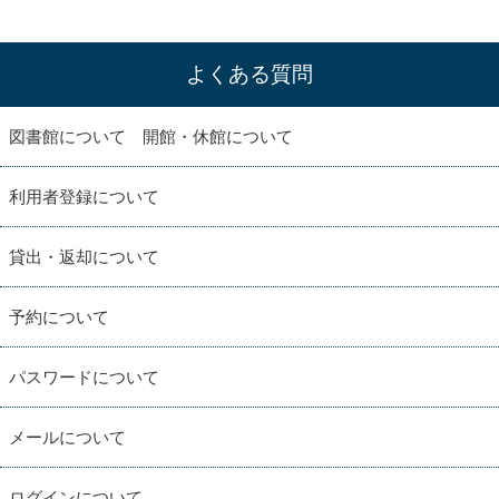
よくある質問
図書館について 開館・休館について
利用者登録について
貸出・返却について
予約について
パスワードについて
メールについて
ログインについて