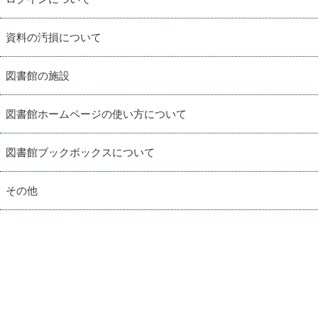
資料の汚損について
図書館の施設
図書館ホームページの使い方について
図書館ブックボックスについて
その他