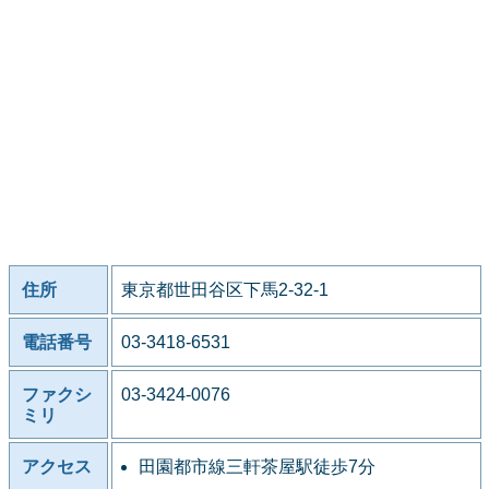
住所
東京都世田谷区下馬2-32-1
電話番号
03-3418-6531
ファクシ
03-3424-0076
ミリ
アクセス
田園都市線三軒茶屋駅徒歩7分