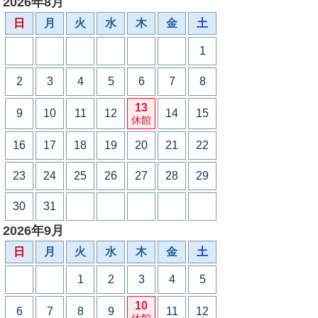
2026年8月
日
月
火
水
木
金
土
1
2
3
4
5
6
7
8
13
9
10
11
12
14
15
休館
16
17
18
19
20
21
22
23
24
25
26
27
28
29
30
31
2026年9月
日
月
火
水
木
金
土
1
2
3
4
5
10
6
7
8
9
11
12
休館