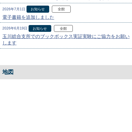
2026年7月1日
お知らせ
全館
電子書籍を追加しました
2026年6月19日
お知らせ
全館
玉川総合支所でのブックボックス実証実験にご協力をお願い
します
地図