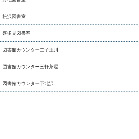
松沢図書室
喜多見図書室
図書館カウンター二子玉川
図書館カウンター三軒茶屋
図書館カウンター下北沢