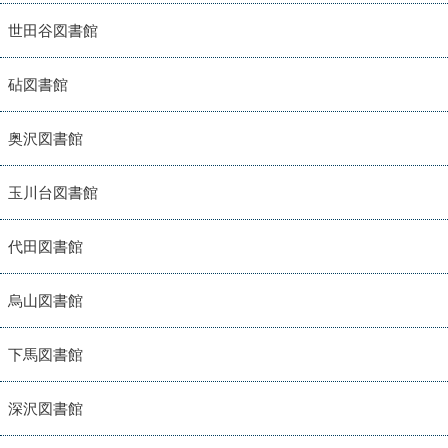
世田谷図書館
砧図書館
奥沢図書館
玉川台図書館
代田図書館
烏山図書館
下馬図書館
深沢図書館