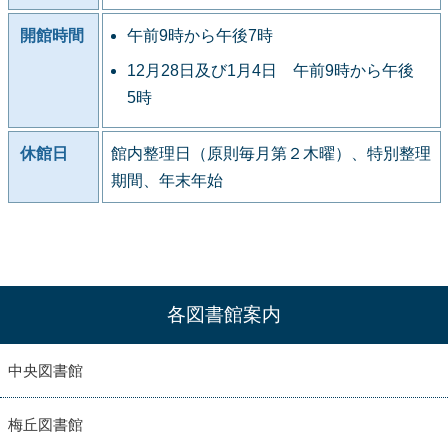
開館時間
午前9時から午後7時
12月28日及び1月4日 午前9時から午後
5時
休館日
館内整理日（原則毎月第２木曜）、特別整理
期間、年末年始
各図書館案内
中央図書館
梅丘図書館