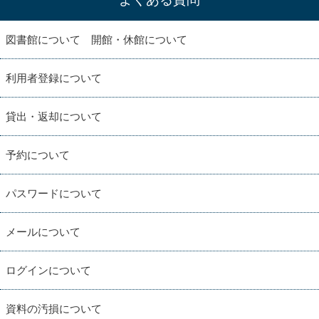
図書館について 開館・休館について
利用者登録について
貸出・返却について
予約について
パスワードについて
メールについて
ログインについて
資料の汚損について