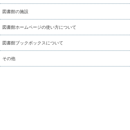
図書館の施設
図書館ホームページの使い方について
図書館ブックボックスについて
その他