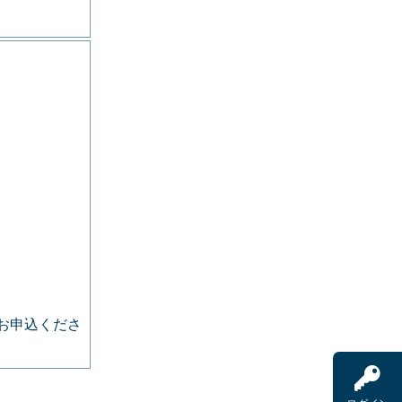
お申込くださ