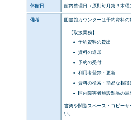
休館日
館内整理日（原則毎月第３木曜
備考
図書館カウンターは予約資料の
【取扱業務】
予約資料の貸出
資料の返却
予約の受付
利用者登録・更新
資料の検索・簡易な相談
区内障害者施設製品の展
書架や閲覧スペース・コピーサ
い。