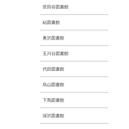
世田谷図書館
砧図書館
奥沢図書館
玉川台図書館
代田図書館
烏山図書館
下馬図書館
深沢図書館