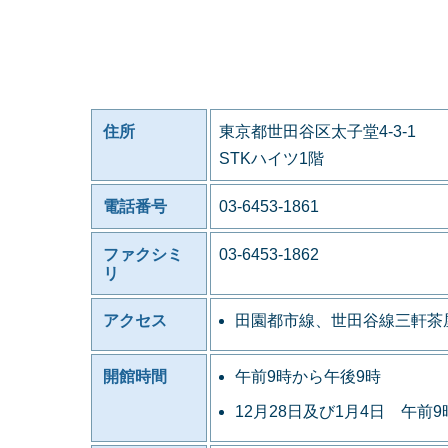
住所
東京都世田谷区太子堂4-3-1
STKハイツ1階
電話番号
03-6453-1861
ファクシミ
03-6453-1862
リ
アクセス
田園都市線、世田谷線三軒茶
開館時間
午前9時から午後9時
12月28日及び1月4日 午前