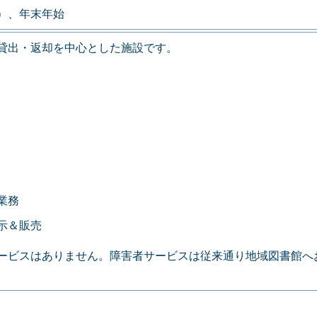
）、年末年始
貸出・返却を中心とした施設です。
業務
示＆販売
ービスはありません。障害者サービスは従来通り地域図書館へ