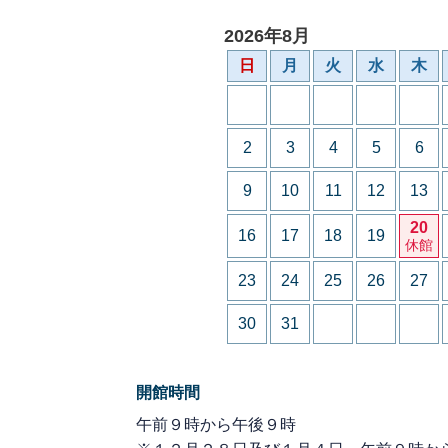
2026年8月
日
月
火
水
木
2
3
4
5
6
9
10
11
12
13
20
16
17
18
19
休館
23
24
25
26
27
30
31
開館時間
午前９時から午後９時