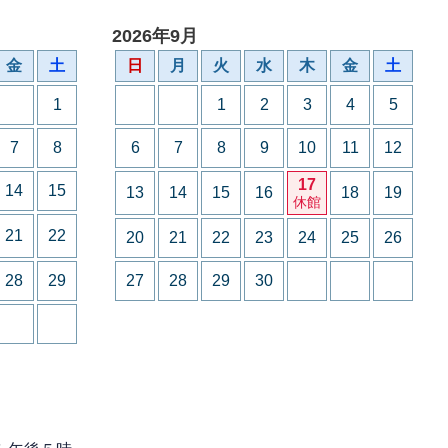
2026年9月
金
土
日
月
火
水
木
金
土
1
1
2
3
4
5
7
8
6
7
8
9
10
11
12
17
14
15
13
14
15
16
18
19
休館
21
22
20
21
22
23
24
25
26
28
29
27
28
29
30