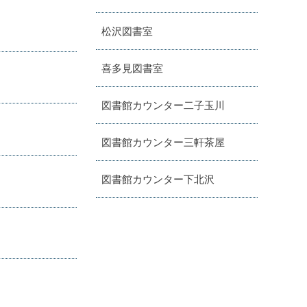
松沢図書室
喜多見図書室
図書館カウンター二子玉川
図書館カウンター三軒茶屋
図書館カウンター下北沢