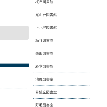
桜丘図書館
尾山台図書館
上北沢図書館
粕谷図書館
鎌田図書館
経堂図書館
池尻図書室
希望丘図書室
野毛図書室