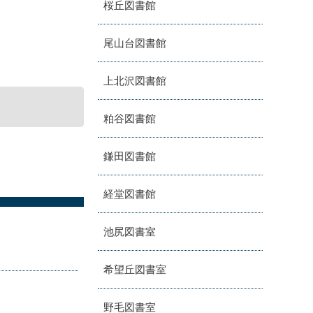
桜丘図書館
尾山台図書館
上北沢図書館
粕谷図書館
鎌田図書館
経堂図書館
池尻図書室
希望丘図書室
野毛図書室