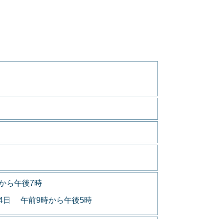
から午後7時
月4日 午前9時から午後5時