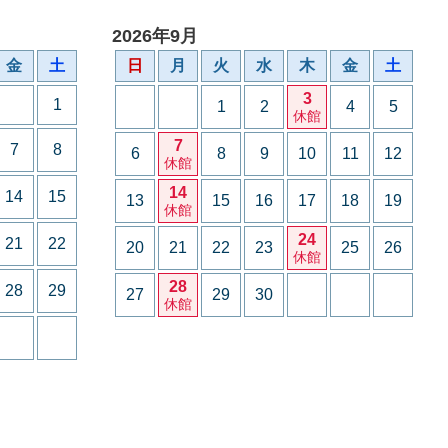
2026年9月
金
土
日
月
火
水
木
金
土
3
1
1
2
4
5
休館
7
7
8
6
8
9
10
11
12
休館
14
14
15
13
15
16
17
18
19
休館
24
21
22
20
21
22
23
25
26
休館
28
28
29
27
29
30
休館