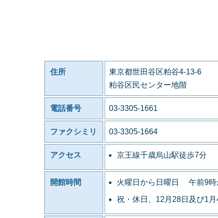
住所
東京都世田谷区粕谷4-13-6
粕谷区民センター地階
電話番号
03-3305-1661
ファクシミリ
03-3305-1664
アクセス
京王線千歳烏山駅徒歩7分
開館時間
火曜日から日曜日 午前9時
祝・休日、12月28日及び1