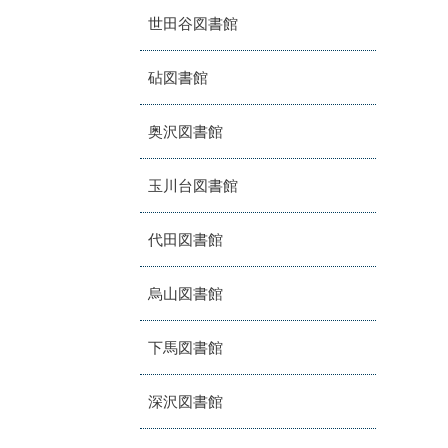
世田谷図書館
砧図書館
奥沢図書館
玉川台図書館
代田図書館
烏山図書館
下馬図書館
深沢図書館