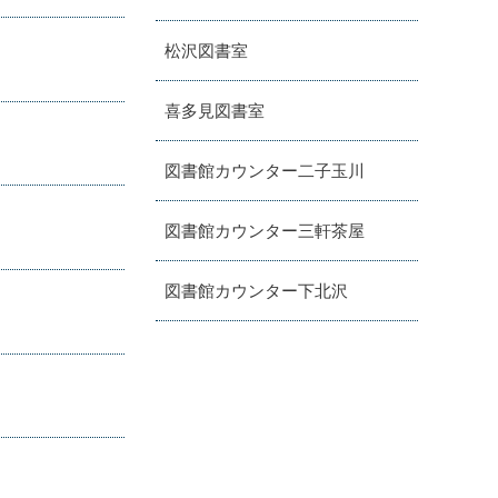
松沢図書室
喜多見図書室
図書館カウンター二子玉川
図書館カウンター三軒茶屋
図書館カウンター下北沢