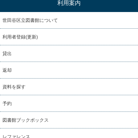
利用案内
世田谷区立図書館について
利用者登録(更新)
貸出
返却
資料を探す
予約
図書館ブックボックス
レファレンス