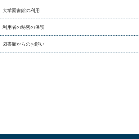
大学図書館の利用
利用者の秘密の保護
図書館からのお願い