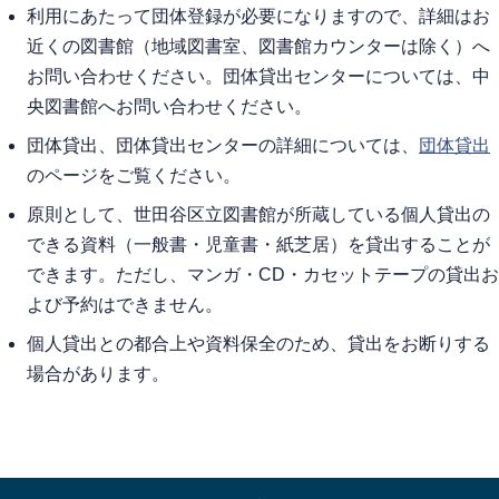
利用にあたって団体登録が必要になりますので、詳細はお
近くの図書館（地域図書室、図書館カウンターは除く）へ
お問い合わせください。団体貸出センターについては、中
央図書館へお問い合わせください。
団体貸出、団体貸出センターの詳細については、
団体貸出
のページをご覧ください。
原則として、世田谷区立図書館が所蔵している個人貸出の
できる資料（一般書・児童書・紙芝居）を貸出することが
できます。ただし、マンガ・CD・カセットテープの貸出お
よび予約はできません。
個人貸出との都合上や資料保全のため、貸出をお断りする
場合があります。