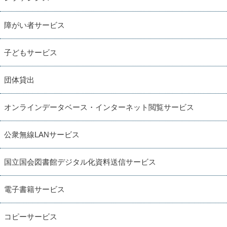
障がい者サービス
子どもサービス
団体貸出
オンラインデータベース・インターネット閲覧サービス
公衆無線LANサービス
国立国会図書館デジタル化資料送信サービス
電子書籍サービス
コピーサービス