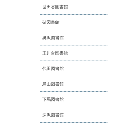
世田谷図書館
砧図書館
奥沢図書館
玉川台図書館
代田図書館
烏山図書館
下馬図書館
深沢図書館