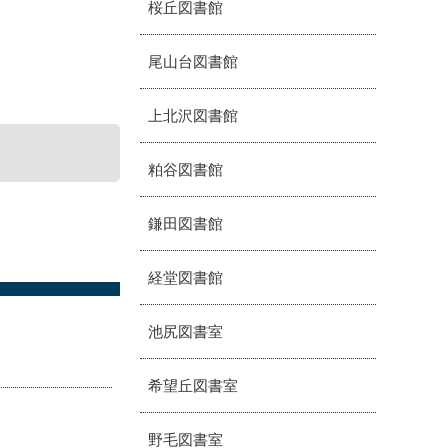
桜丘図書館
尾山台図書館
上北沢図書館
粕谷図書館
鎌田図書館
経堂図書館
池尻図書室
希望丘図書室
野毛図書室