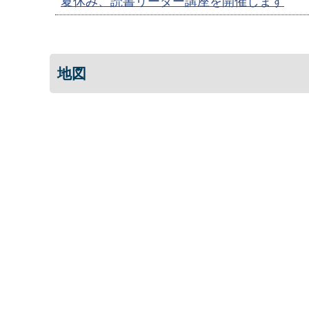
夏休み、読書リーダー講座を開催します
地図