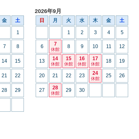
2026年9月
金
土
日
月
火
水
木
金
土
1
1
2
3
4
5
7
7
8
6
8
9
10
11
12
休館
14
15
16
17
14
15
13
18
19
休館
休館
休館
休館
24
21
22
20
21
22
23
25
26
休館
28
28
29
27
29
30
休館