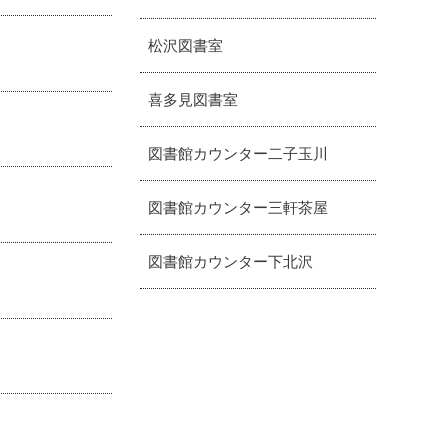
松沢図書室
喜多見図書室
図書館カウンター二子玉川
図書館カウンター三軒茶屋
図書館カウンター下北沢