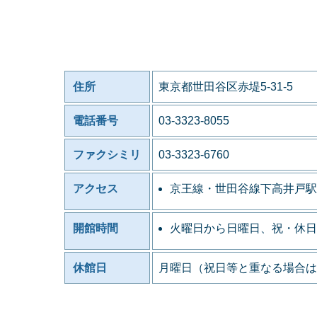
住所
東京都世田谷区赤堤5-31-5
電話番号
03-3323-8055
ファクシミリ
03-3323-6760
アクセス
京王線・世田谷線下高井戸駅
開館時間
火曜日から日曜日、祝・休日
休館日
月曜日（祝日等と重なる場合は