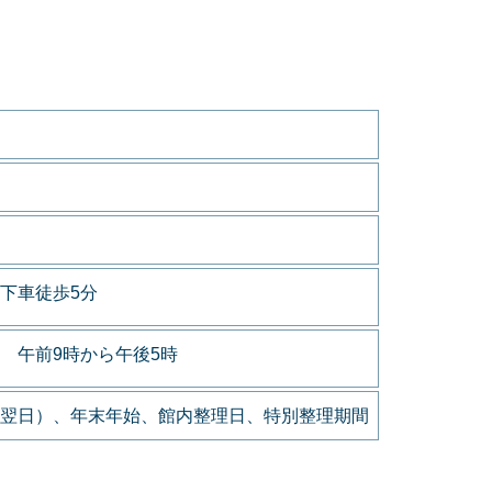
下車徒歩5分
 午前9時から午後5時
翌日）、年末年始、館内整理日、特別整理期間