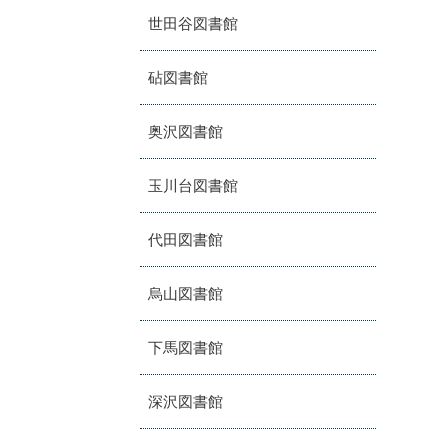
世田谷図書館
砧図書館
奥沢図書館
玉川台図書館
代田図書館
烏山図書館
下馬図書館
深沢図書館