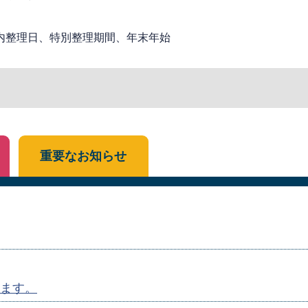
内整理日、特別整理期間、年末年始
重要なお知らせ
ます。