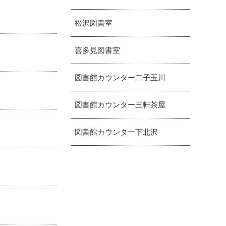
松沢図書室
喜多見図書室
図書館カウンター二子玉川
図書館カウンター三軒茶屋
図書館カウンター下北沢