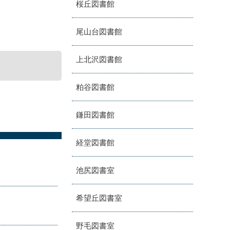
桜丘図書館
尾山台図書館
上北沢図書館
粕谷図書館
鎌田図書館
経堂図書館
池尻図書室
希望丘図書室
野毛図書室