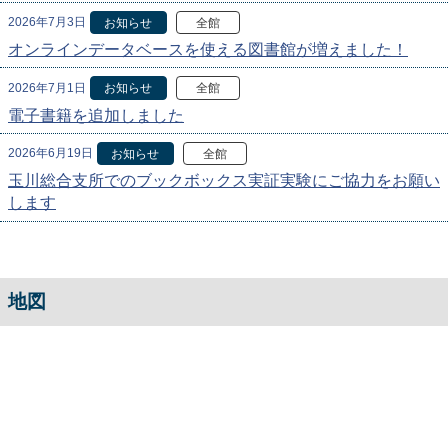
2026年7月3日
お知らせ
全館
オンラインデータベースを使える図書館が増えました！
2026年7月1日
お知らせ
全館
電子書籍を追加しました
2026年6月19日
お知らせ
全館
玉川総合支所でのブックボックス実証実験にご協力をお願い
します
地図