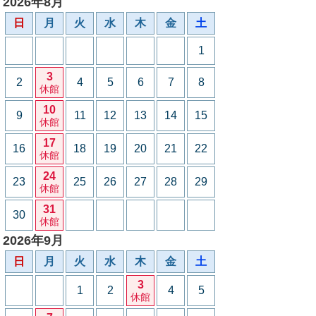
2026年8月
日
月
火
水
木
金
土
1
3
2
4
5
6
7
8
休館
10
9
11
12
13
14
15
休館
17
16
18
19
20
21
22
休館
24
23
25
26
27
28
29
休館
31
30
休館
2026年9月
日
月
火
水
木
金
土
3
1
2
4
5
休館