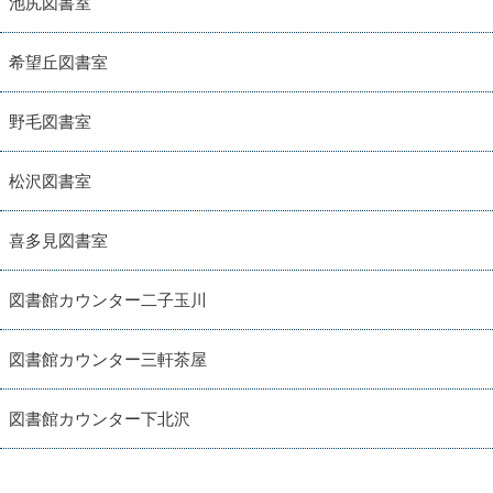
池尻図書室
希望丘図書室
野毛図書室
松沢図書室
喜多見図書室
図書館カウンター二子玉川
図書館カウンター三軒茶屋
図書館カウンター下北沢