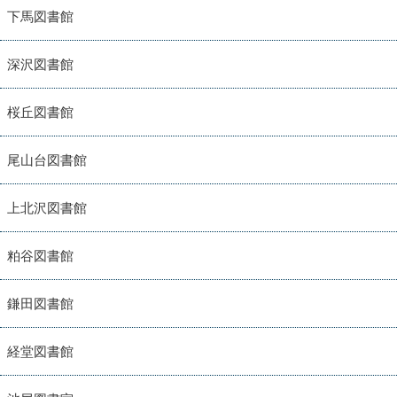
下馬図書館
深沢図書館
桜丘図書館
尾山台図書館
上北沢図書館
粕谷図書館
鎌田図書館
経堂図書館