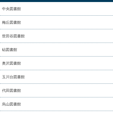
中央図書館
梅丘図書館
世田谷図書館
砧図書館
奥沢図書館
玉川台図書館
代田図書館
烏山図書館