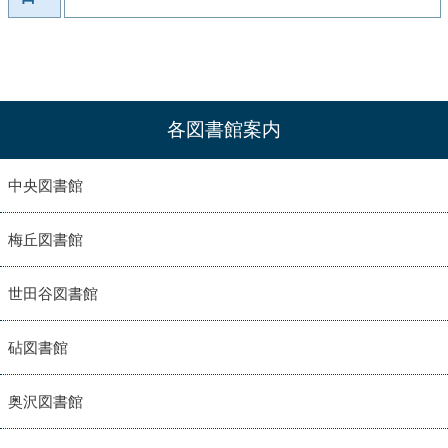
各図書館案内
中央図書館
梅丘図書館
世田谷図書館
砧図書館
奥沢図書館