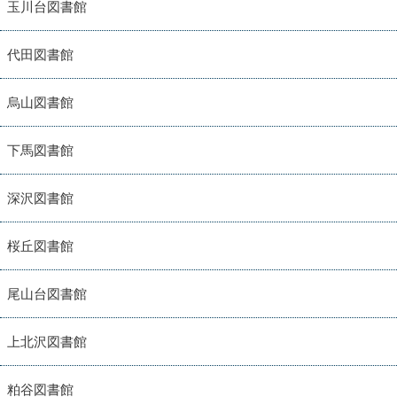
玉川台図書館
代田図書館
烏山図書館
下馬図書館
深沢図書館
桜丘図書館
尾山台図書館
上北沢図書館
粕谷図書館