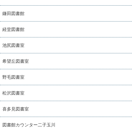
鎌田図書館
経堂図書館
池尻図書室
希望丘図書室
野毛図書室
松沢図書室
喜多見図書室
図書館カウンター二子玉川