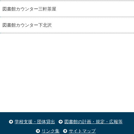
図書館カウンター三軒茶屋
図書館カウンター下北沢
学校支援・団体貸出
図書館の計画・規定・広報等
リンク集
サイトマップ