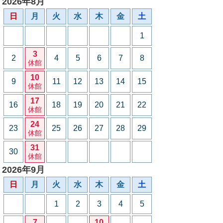
2026年8月
日
月
火
水
木
金
土
1
3
2
4
5
6
7
8
休館
10
9
11
12
13
14
15
休館
17
16
18
19
20
21
22
休館
24
23
25
26
27
28
29
休館
31
30
休館
2026年9月
日
月
火
水
木
金
土
1
2
3
4
5
7
10