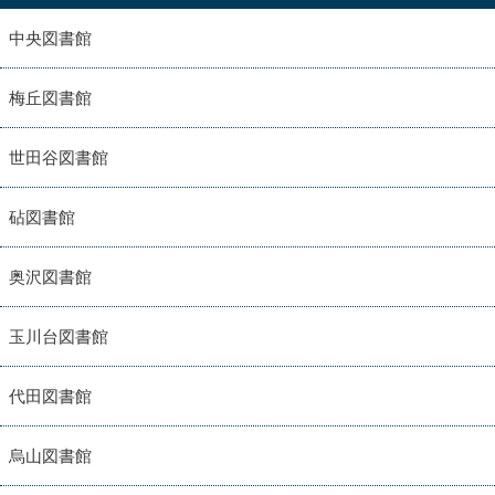
中央図書館
梅丘図書館
世田谷図書館
砧図書館
奥沢図書館
玉川台図書館
代田図書館
烏山図書館