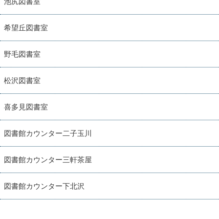
池尻図書室
希望丘図書室
野毛図書室
松沢図書室
喜多見図書室
図書館カウンター二子玉川
図書館カウンター三軒茶屋
図書館カウンター下北沢