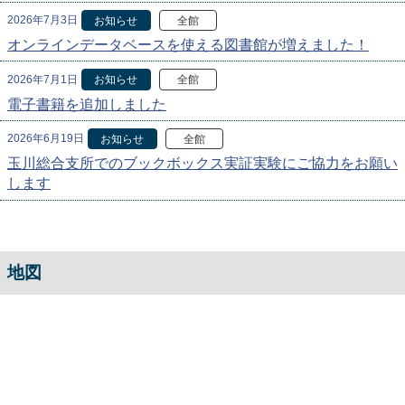
2026年7月3日
お知らせ
全館
オンラインデータベースを使える図書館が増えました！
2026年7月1日
お知らせ
全館
電子書籍を追加しました
2026年6月19日
お知らせ
全館
玉川総合支所でのブックボックス実証実験にご協力をお願い
します
地図