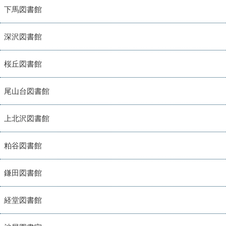
下馬図書館
深沢図書館
桜丘図書館
尾山台図書館
上北沢図書館
粕谷図書館
鎌田図書館
経堂図書館