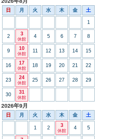
2026年8月
日
月
火
水
木
金
土
1
3
2
4
5
6
7
8
休館
10
9
11
12
13
14
15
休館
17
16
18
19
20
21
22
休館
24
23
25
26
27
28
29
休館
31
30
休館
2026年9月
日
月
火
水
木
金
土
3
1
2
4
5
休館