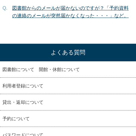
図書館からのメールが届かないのですが？「予約資料
の連絡のメールが突然届かなくなった・・・」など。
よくある質問
図書館について 開館・休館について
利用者登録について
貸出・返却について
予約について
パスワードについて