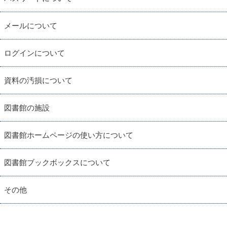
メールについて
ログインについて
資料の汚損について
図書館の施設
図書館ホームページの使い方について
図書館ブックボックスについて
その他