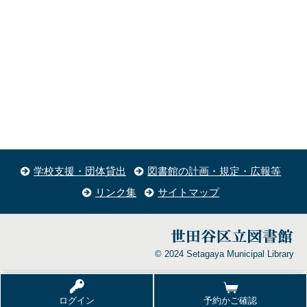
学校支援・団体貸出
図書館の計画・規定・広報等
リンク集
サイトマップ
© 2024 Setagaya Municipal Library
ログイン
予約かご確認