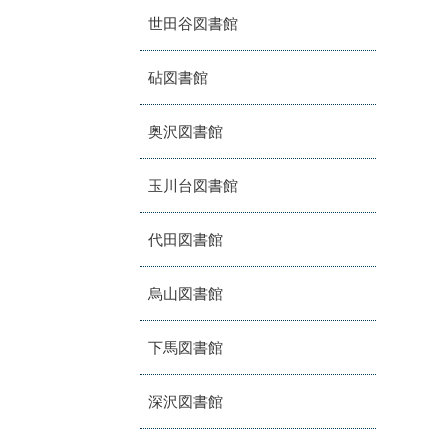
世田谷図書館
砧図書館
奥沢図書館
玉川台図書館
代田図書館
烏山図書館
下馬図書館
深沢図書館