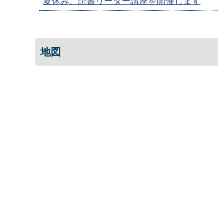
夏休み、読書リーダー講座を開催します
地図