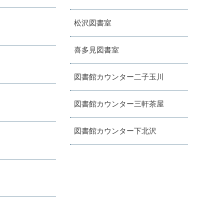
松沢図書室
喜多見図書室
図書館カウンター二子玉川
図書館カウンター三軒茶屋
図書館カウンター下北沢