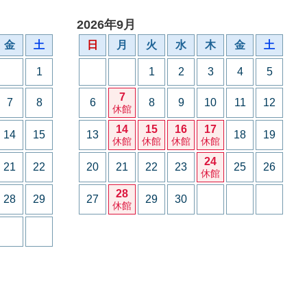
2026年9月
金
土
日
月
火
水
木
金
土
1
1
2
3
4
5
7
7
8
6
8
9
10
11
12
休館
14
15
16
17
14
15
13
18
19
休館
休館
休館
休館
24
21
22
20
21
22
23
25
26
休館
28
28
29
27
29
30
休館