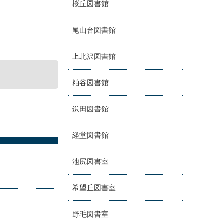
桜丘図書館
尾山台図書館
上北沢図書館
粕谷図書館
鎌田図書館
経堂図書館
池尻図書室
希望丘図書室
野毛図書室