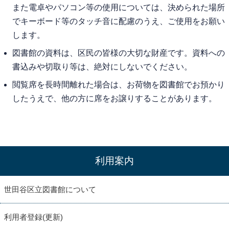
また電卓やパソコン等の使用については、決められた場所
でキーボード等のタッチ音に配慮のうえ、ご使用をお願い
します。
図書館の資料は、区民の皆様の大切な財産です。資料への
書込みや切取り等は、絶対にしないでください。
閲覧席を長時間離れた場合は、お荷物を図書館でお預かり
したうえで、他の方に席をお譲りすることがあります。
利用案内
世田谷区立図書館について
利用者登録(更新)