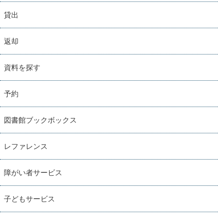
貸出
返却
資料を探す
予約
図書館ブックボックス
レファレンス
障がい者サービス
子どもサービス