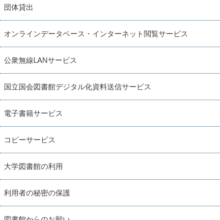
団体貸出
オンラインデータベース・インターネット閲覧サービス
公衆無線LANサービス
国立国会図書館デジタル化資料送信サービス
電子書籍サービス
コピーサービス
大学図書館の利用
利用者の秘密の保護
図書館からのお願い